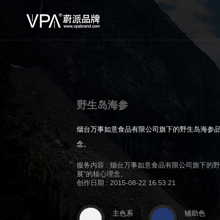
野生岛海参
烟台万事如意食品有限公司旗下的野生岛海参品
念。
服务内容 : 烟台万事如意食品有限公司旗下
展”的核心理念。
创作日期 : 2015-08-22 16:53:21
主色系
辅助色