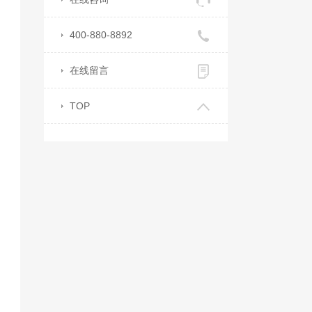
400-880-8892
在线留言
TOP