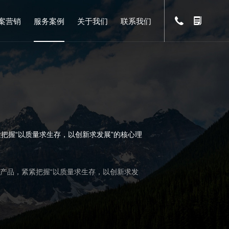
案营销
服务案例
关于我们
联系我们
把握“以质量求生存，以创新求发展”的核心理
参产品，紧紧把握“以质量求生存，以创新求发