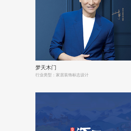
梦天木门
行业类型：家居装饰标志设计