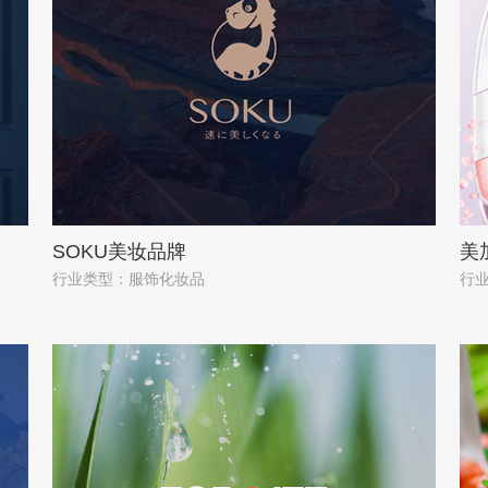
SOKU美妆品牌
美
行业类型：服饰化妆品
行