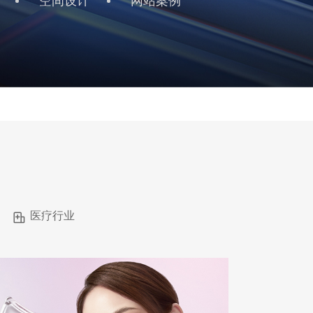
空间设计
网站案例
医疗行业