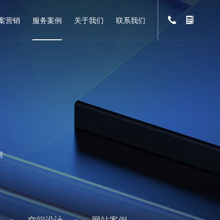
案营销
服务案例
关于我们
联系我们
同