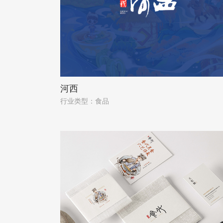
河西
行业类型：食品