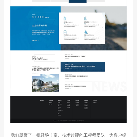
我们凝聚了一批经验丰富、技术过硬的工程师团队，为客户提