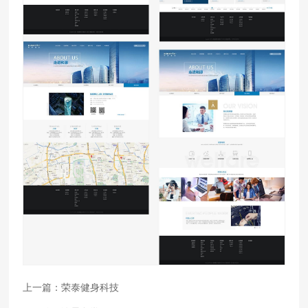
上一篇：
荣泰健身科技