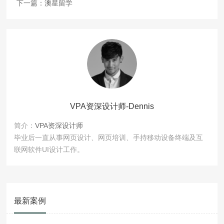
下一篇：
澳星留学
VPA资深设计师-Dennis
简介：
VPA资深设计师
毕业后一直从事网页设计、网页培训、手持移动设备终端及互
联网软件UI设计工作。
最新案例