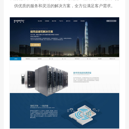
供优质的服务和灵活的解决方案，全方位满足客户需求。