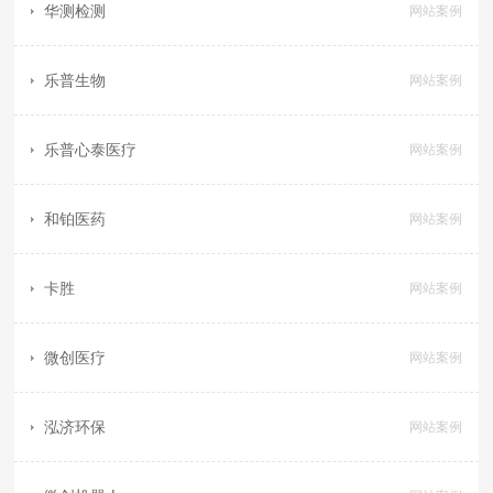
华测检测
网站案例
乐普生物
网站案例
乐普心泰医疗
网站案例
和铂医药
网站案例
卡胜
网站案例
微创医疗
网站案例
泓济环保
网站案例