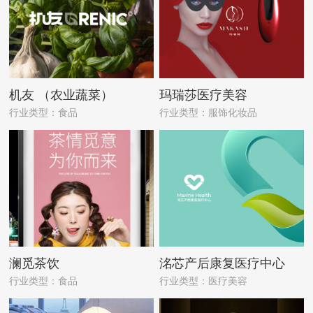
机友 （农业蔬菜）
玛瑞莎医疗美容
行业类型：食品
行业类型：服饰化妆品
澜觅茶饮
洺芯产后康复医疗中心
行业类型：食品
行业类型：医疗美容