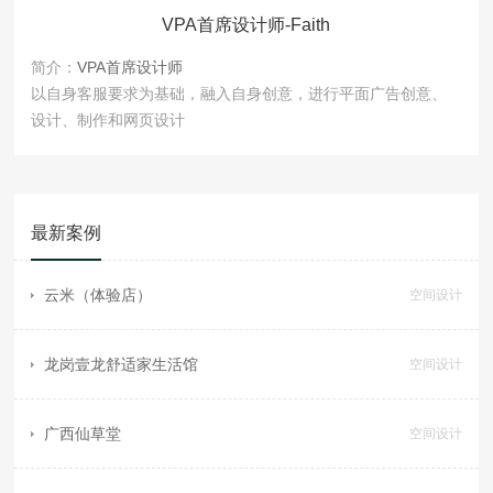
VPA首席设计师-Faith
简介：
VPA首席设计师
以自身客服要求为基础，融入自身创意，进行平面广告创意、
设计、制作和网页设计
最新案例
云米（体验店）
空间设计
龙岗壹龙舒适家生活馆
空间设计
广西仙草堂
空间设计