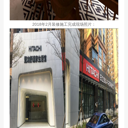
2018年2月装修施工完成现场照片：