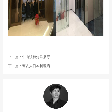
上一篇：
中山观荷灯饰展厅
下一篇：
蕎麦人日本料理店