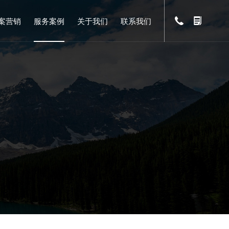
案营销
服务案例
关于我们
联系我们