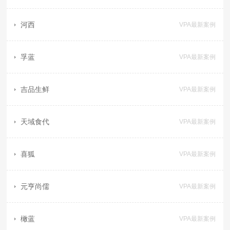
河西
VPA最新案例
孚蓝
VPA最新案例
吉品生鲜
VPA最新案例
天域食代
VPA最新案例
喜狐
VPA最新案例
元亨尚儒
VPA最新案例
橄蓝
VPA最新案例