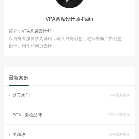
VPA首席设计师-Faith
简介：
VPA首席设计师
以自身客服要求为基础，融入自身创意，进行平面广告创意、
设计、制作和网页设计
最新案例
梦天木门
VPA最新案例
SOKU美妆品牌
VPA最新案例
美加净
VPA最新案例