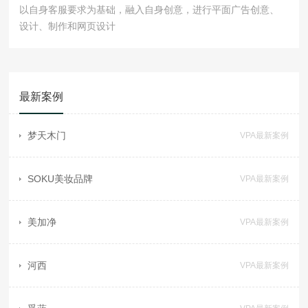
以自身客服要求为基础，融入自身创意，进行平面广告创意、
设计、制作和网页设计
最新案例
梦天木门
VPA最新案例
SOKU美妆品牌
VPA最新案例
美加净
VPA最新案例
河西
VPA最新案例