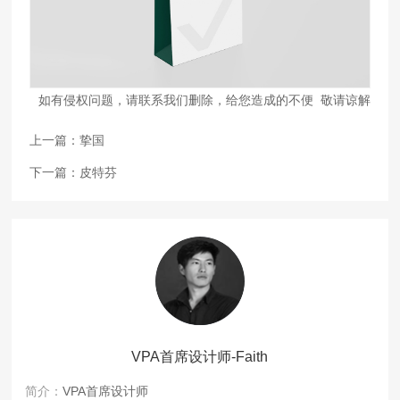
如有侵权问题，请联系我们删除，给您造成的不便 敬请谅解
上一篇：
挚国
下一篇：
皮特芬
VPA首席设计师-Faith
简介：
VPA首席设计师