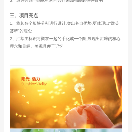
3、通过强调与国家机构的合作来加强品牌信任背书
三、项目亮点
1、将其各个板块分别进行设计,突出各自优势,更体现出“群英
荟萃”的理念
2、汇萃主标识将聚在一起的手化成一个圈,展现出汇粹的核心
理念和目标。美观且便于记忆