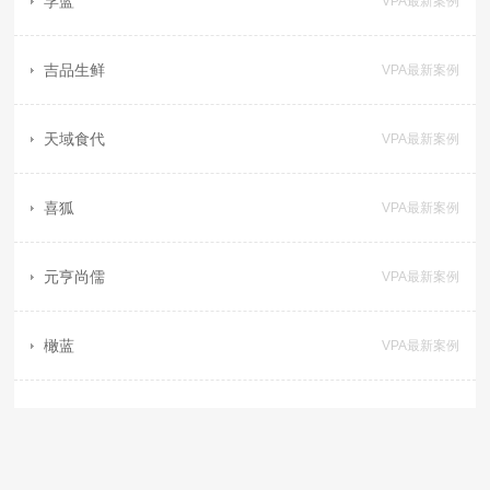
孚蓝
VPA最新案例
吉品生鲜
VPA最新案例
天域食代
VPA最新案例
喜狐
VPA最新案例
元亨尚儒
VPA最新案例
橄蓝
VPA最新案例