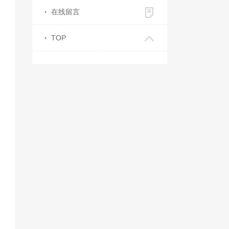
在线留言
TOP