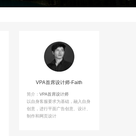
VPA首席设计师-Faith
简介：
VPA首席设计师
以自身客服要求为基础，融入自身
创意，进行平面广告创意、设计、
制作和网页设计