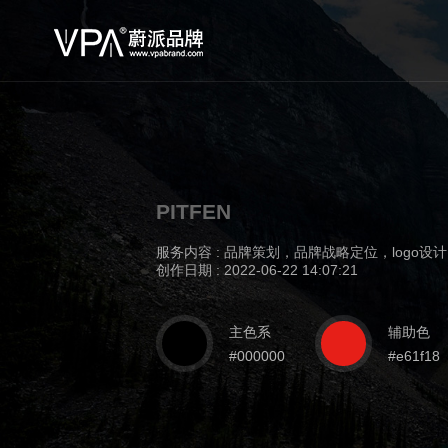
PITFEN
服务内容 : 品牌策划，品牌战略定位，logo
创作日期 : 2022-06-22 14:07:21
主色系
辅助色
#000000
#e61f18