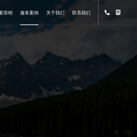
案营销
服务案例
关于我们
联系我们