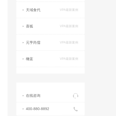
天域食代
VPA最新案例
喜狐
VPA最新案例
元亨尚儒
VPA最新案例
橄蓝
VPA最新案例
在线咨询
400-880-8892