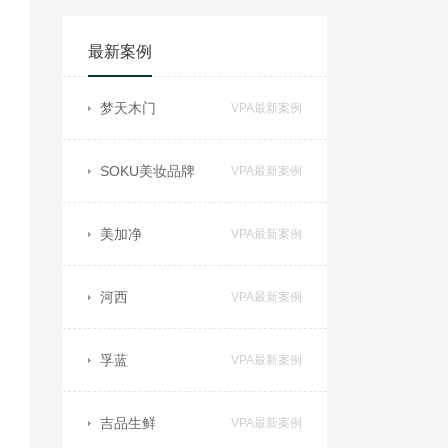
最新案例
梦天木门
VPA最新案例
SOKU美妆品牌
VPA最新案例
美加净
VPA最新案例
河西
VPA最新案例
孚蓝
VPA最新案例
吉品生鲜
VPA最新案例