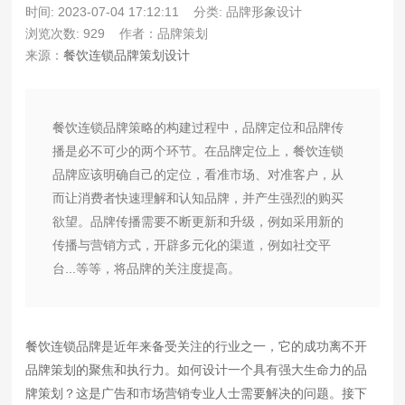
时间: 2023-07-04 17:12:11
分类: 品牌形象设计
浏览次数: 929
作者：品牌策划
来源：
餐饮连锁品牌策划设计
餐饮连锁品牌策略的构建过程中，品牌定位和品牌传
播是必不可少的两个环节。在品牌定位上，餐饮连锁
品牌应该明确自己的定位，看准市场、对准客户，从
而让消费者快速理解和认知品牌，并产生强烈的购买
欲望。品牌传播需要不断更新和升级，例如采用新的
传播与营销方式，开辟多元化的渠道，例如社交平
台...等等，将品牌的关注度提高。
餐饮连锁品牌是近年来备受关注的行业之一，它的成功离不开
品牌策划的聚焦和执行力。如何设计一个具有强大生命力的品
牌策划？这是广告和市场营销专业人士需要解决的问题。接下