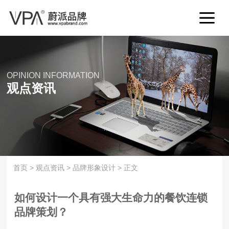
OPINION INFORMATION
观点资讯
首页
>
观点资讯
>
品牌形象设计
>
正文
如何设计一个具有强大生命力的餐饮连锁
品牌策划？