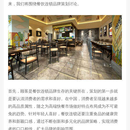
来，我们将围绕餐饮连锁品牌策划讨论。
首先，顾客是餐饮连锁品牌生存的关键所在，策划的第一步就
是要认清消费者的需求和喜好。在中国，消费者呈现越来越多
的高品质属性，随之为高端快餐市场做好特点布局成为不可避
免的趋势。针对年轻人喜好，餐饮连锁还要注重食品的健康营
养和新颖口感，通过不断创新和多元化的品牌策略，实现消费
者的口口相传，扩大品牌的影响范围。