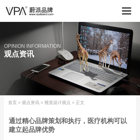
OPINION INFORMATION
观点资讯
首页
>
观点资讯
>
视觉设计观点
>
正文
通过精心品牌策划和执行，医疗机构可以
建立起品牌优势