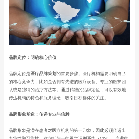
品牌定位：明确核心价值
品牌定位是
医疗品牌策划
的首要步骤。医疗机构需要明确自己
的核心竞争力，比如是否拥有先进的医疗设备、专业的医护团
队或是独特的治疗方法等。通过精准的品牌定位，可以有效地
传达机构的特色和服务理念，吸引目标群体的关注。
品牌形象塑造：传递专业与信赖
品牌形象是潜在患者对医疗机构的第一印象，因此必须传递出
专业性和可靠性。这包括统一的视觉识别系统（VIS）、专业的