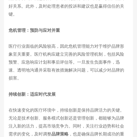
好关系。此外，及时处理患者的投诉和建议也是赢得信任的关
键。
危机管理：预防与应对并重
医疗行业面临的风险较高，因此危机管理能力对于维护品牌形
象至关重要。医疗机构应建立完善的风险管理机制，包括风险
预警、应急响应计划和事后评估等。一旦发生负面事件，迅
速、透明地沟通并采取有效措施解决问题，可以减少对品牌的
损害。
持续创新：适应时代发展
在快速变化的医疗环境中，持续创新是保持品牌活力的关键。
无论是技术创新、服务模式创新还是管理创新，都能够为品牌
注入新的活力，提高市场竞争力。同时，关注行业趋势和社会
需求的变化，及时调整
品牌策略
，也是确保品牌长期成功的重