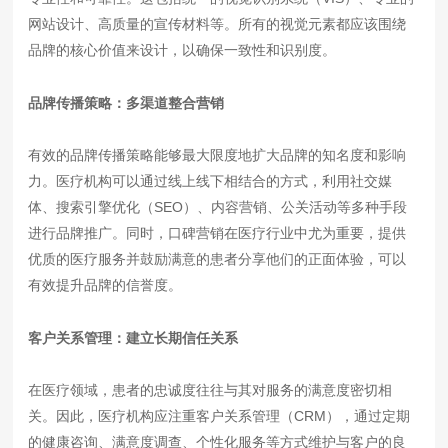
网站设计、高质量的宣传材料等。所有的视觉元素都应该围绕
品牌的核心价值来设计，以确保一致性和识别度。
品牌传播策略：多渠道整合营销
有效的品牌传播策略能够最大限度地扩大品牌的知名度和影响
力。医疗机构可以通过线上线下相结合的方式，利用社交媒
体、搜索引擎优化（SEO）、内容营销、公关活动等多种手段
进行品牌推广。同时，口碑营销在医疗行业中尤为重要，提供
优质的医疗服务并鼓励满意的患者分享他们的正面体验，可以
有效提升品牌的信誉度。
客户关系管理：建立长期信任关系
在医疗领域，患者的忠诚度往往与其对服务的满意度密切相
关。因此，医疗机构应注重客户关系管理（CRM），通过定期
的健康咨询、满意度调查、个性化服务等方式维护与客户的良