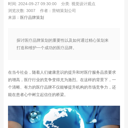
时间: 2024-09-27 09:30:00
分类: 视觉设计观点
浏览次数: 3007
作者：营销策划公司
来源：
医疗品牌策划
探讨医疗品牌策划的重要性以及如何通过精心策划来
打造和维护一个成功的医疗品牌。
在当今社会，随着人们健康意识的提升和对医疗服务品质要求
的增高，医疗行业的竞争变得尤为激烈。在这样的背景下，一
个清晰、有力的医疗品牌不仅能够提升机构的市场竞争力，还
能在患者心中树立起信任的桥梁。