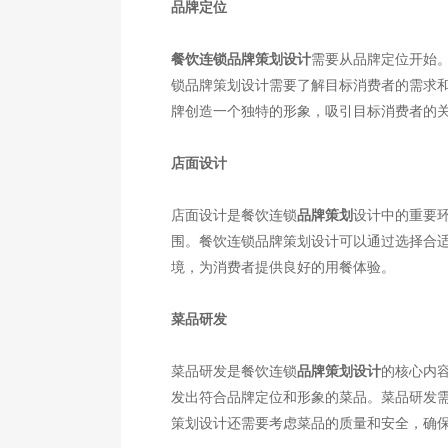
品牌定位
餐饮连锁品牌策划设计
需要从品牌定位开始
锁品牌策划设计需要了解目标消费者的需求
牌创造一个独特的形象，吸引目标消费者的
店面设计
店面设计是餐饮连锁
品牌策划
设计中的重要
围。餐饮连锁品牌策划设计可以通过选择合
境，为消费者提供良好的用餐体验。
菜品研发
菜品研发是餐饮连锁
品牌策划设计
的核心内
发出符合品牌定位和形象的菜品。菜品研发
策划设计还需要考虑菜品的质量和安全，确