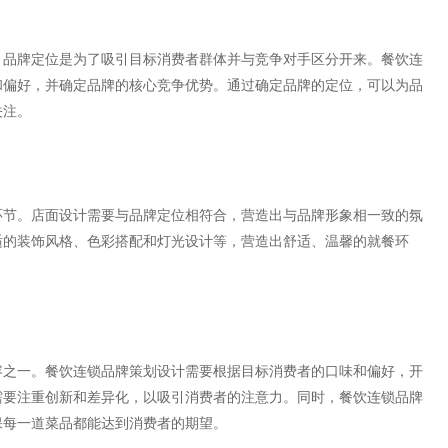
。品牌定位是为了吸引目标消费者群体并与竞争对手区分开来。餐饮连
和偏好，并确定品牌的核心竞争优势。通过确定品牌的定位，可以为品
关注。
环节。店面设计需要与品牌定位相符合，营造出与品牌形象相一致的氛
适的装饰风格、色彩搭配和灯光设计等，营造出舒适、温馨的就餐环
容之一。餐饮连锁品牌策划设计需要根据目标消费者的口味和偏好，开
需要注重创新和差异化，以吸引消费者的注意力。同时，餐饮连锁品牌
保每一道菜品都能达到消费者的期望。