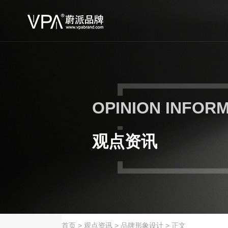
OPINION INFOR
观点资讯
首页
>
观点资讯
>
品牌形象设计
>
正文