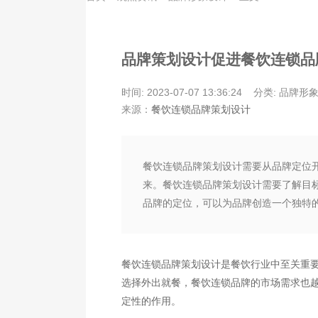
品牌策划设计促进餐饮连锁品
时间: 2023-07-07 13:36:24
分类: 品牌形
来源：
餐饮连锁品牌策划设计
餐饮连锁品牌策划设计需要从品牌定位
来。餐饮连锁品牌策划设计需要了解目
品牌的定位，可以为品牌创造一个独特
餐饮连锁品牌策划设计是餐饮行业中至关重
选择外出就餐，餐饮连锁品牌的市场需求也
定性的作用。