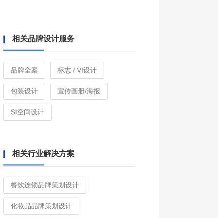
相关品牌设计服务
品牌全案
标志 / VI设计
包装设计
宣传画册/海报
SI空间设计
相关行业解决方案
餐饮连锁品牌策划设计
化妆品品牌策划设计