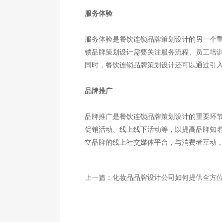
服务体验
服务体验是餐饮连锁品牌策划设计的另一个
锁品牌策划设计需要关注服务流程、员工培
同时，餐饮连锁品牌策划设计还可以通过引
品牌推广
品牌推广是餐饮连锁品牌策划设计的重要环
促销活动、线上线下活动等，以提高品牌知
立品牌的线上社交媒体平台，与消费者互动
上一篇：
化妆品品牌设计公司如何提供全方位的品牌视觉