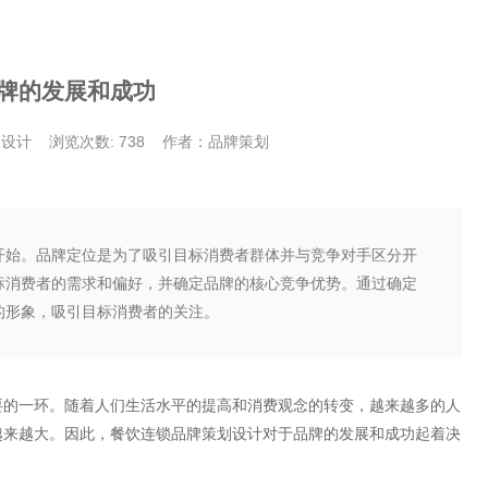
牌的发展和成功
象设计
浏览次数: 738
作者：品牌策划
开始。品牌定位是为了吸引目标消费者群体并与竞争对手区分开
标消费者的需求和偏好，并确定品牌的核心竞争优势。通过确定
的形象，吸引目标消费者的关注。
要的一环。随着人们生活水平的提高和消费观念的转变，越来越多的人
越来越大。因此，餐饮连锁品牌策划设计对于品牌的发展和成功起着决