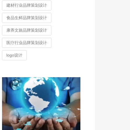
建材行业品牌策划设计
食品生鲜品牌策划设计
康养文旅品牌策划设计
医疗行业品牌策划设计
logo设计