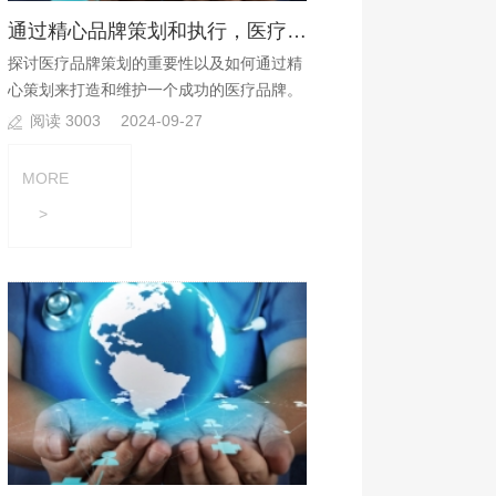
通过精心品牌策划和执行，医疗机构可以建立起品牌优势?
探讨医疗品牌策划的重要性以及如何通过精
心策划来打造和维护一个成功的医疗品牌。
阅读 3003
2024-09-27
MORE
>