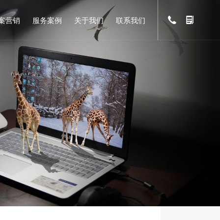
案营销
服务案例
关于我们
联系我们