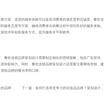
重要方面。优质的服务体验可以提高消费者的满意度和忠诚度。餐饮连
训和服务态度等方面，确保消费者在就餐过程中得到良好的服务体验。
入新技术和创新服务方式，提升服务水平和效率。
节。餐饮连锁品牌策划设计需要制定相应的营销策略，包括广告宣传、
名度和影响力。同时，餐饮连锁品牌策划设计还需要注重网络营销，建
，增加品牌的曝光率和口碑。
设计服务？
下一篇：
如何打造有竞争力的化妆品品牌？策划设计的四大要素不可忽视