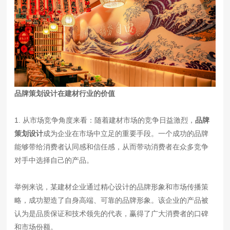
品牌策划设计在建材行业的价值
1. 从市场竞争角度来看：随着建材市场的竞争日益激烈，
品牌
策划设计
成为企业在市场中立足的重要手段。一个成功的品牌
能够带给消费者认同感和信任感，从而带动消费者在众多竞争
对手中选择自己的产品。
举例来说，某建材企业通过精心设计的品牌形象和市场传播策
略，成功塑造了自身高端、可靠的品牌形象。该企业的产品被
认为是品质保证和技术领先的代表，赢得了广大消费者的口碑
和市场份额。