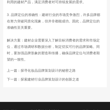
利用的建材产品，满足消费者对可持续发展的需求。
3. 品牌定位的准确性：建材行业的市场竞争激烈，许多品牌都
在努力突破同质化现象，但并非都能成功。因此，品牌定位的
准确性至关重要。
解决方案：建材企业需要深入了解目标消费者的需求和市场定
位，通过市场调研和数据分析，制定切实可行的品牌策略。同
时，要加强品牌形象的塑造和传播，确保品牌定位与消费者期
望的一致性。
上一篇：
探寻化妆品品牌策划设计的秘密之路
下一篇：
探索建材行业品牌策划设计的创新之道