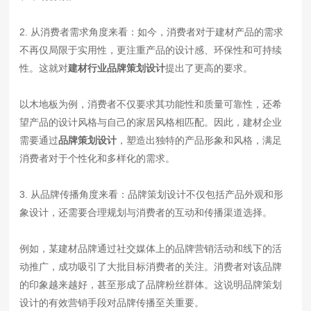
2. 从消费者需求角度来看：如今，消费者对于建材产品的需求
不再仅局限于实用性，更注重产品的设计感、环保性和可持续
性。这就对
建材行业品牌策划设计
提出了更高的要求。
以木地板为例，消费者不仅要求其功能性和质量可靠性，还希
望产品的设计风格与自己的家居风格相匹配。因此，建材企业
需要通过
品牌策划设计
，塑造出独特的产品形象和风格，满足
消费者对于个性化和多样化的需求。
3. 从品牌传播角度来看：品牌策划设计不仅包括产品外观和形
象设计，还需要合理规划与消费者的互动和传播渠道选择。
例如，某建材品牌通过社交媒体上的品牌营销活动和线下的活
动推广，成功吸引了大批目标消费者的关注。消费者对该品牌
的印象越来越好，甚至形成了品牌粉丝群体。这说明品牌策划
设计的有效营销手段对品牌传播至关重要。