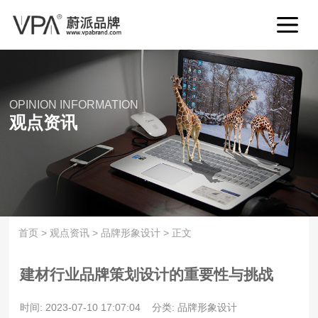
OPINION INFORMATION
观点资讯
首页
>
观点资讯
>
品牌形象设计
>
正文
建材行业品牌策划设计的重要性与挑战
时间: 2023-07-10 17:07:04
分类: 品牌形象设计