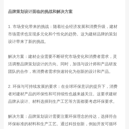
品牌策划设计面临的挑战和解决方案
1. 市场变化带来的挑战：随着社会经济发展和消费升级，建材
市场需求也呈现多元化和个性化的趋势。这为建材品牌的策划
设计带来了新的挑战。
解决方案：建材企业需要不断研究市场变化和消费者需求，灵
活调整品牌策划设计的方向。同时，加强与设计师和产品研发
团队的合作，将消费者需求快速转化为创新的设计和产品。
2. 环保与可持续发展的要求：在全球环保意识的提升下，消费
者对建材产品的环保性和可持续性也越来越关注。这要求建材
品牌从设计、材料选择到生产工艺等方面都要考虑环保要求。
解决方案：品牌策划设计需要注重环保理念的传达，选择符合
环保标准的材料和生产工艺。通过科技创新，例如开发可循环