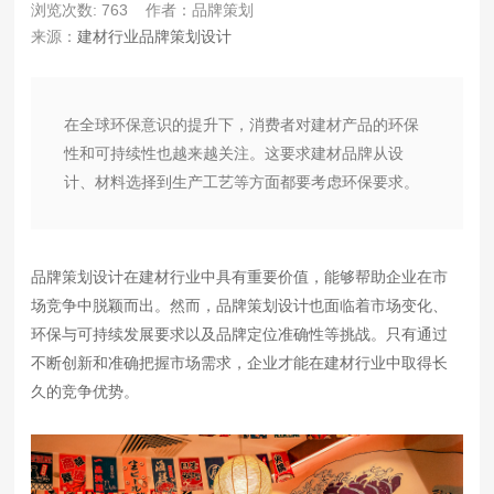
浏览次数: 763
作者：品牌策划
来源：
建材行业品牌策划设计
在全球环保意识的提升下，消费者对建材产品的环保
性和可持续性也越来越关注。这要求建材品牌从设
计、材料选择到生产工艺等方面都要考虑环保要求。
品牌策划设计在建材行业中具有重要价值，能够帮助企业在市
场竞争中脱颖而出。然而，品牌策划设计也面临着市场变化、
环保与可持续发展要求以及品牌定位准确性等挑战。只有通过
不断创新和准确把握市场需求，企业才能在建材行业中取得长
久的竞争优势。