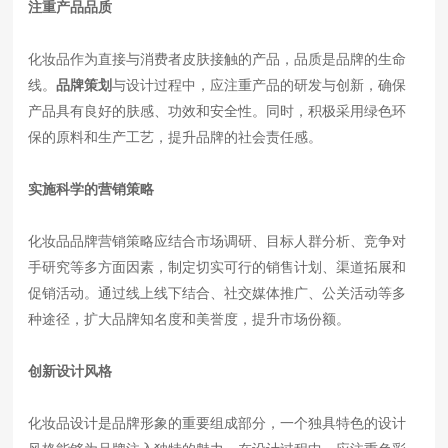
注重产品品质
化妆品作为直接与消费者皮肤接触的产品，品质是品牌的生命
线。
品牌策划
与设计过程中，应注重产品的研发与创新，确保
产品具有良好的肤感、功效和安全性。同时，积极采用绿色环
保的原料和生产工艺，提升品牌的社会责任感。
实施科学的营销策略
化妆品品牌营销策略应结合市场调研、目标人群分析、竞争对
手研究等多方面因素，制定切实可行的销售计划、渠道拓展和
促销活动。通过线上线下结合、社交媒体推广、公关活动等多
种途径，扩大品牌知名度和美誉度，提升市场份额。
创新设计风格
化妆品设计是品牌形象的重要组成部分，一个独具特色的设计