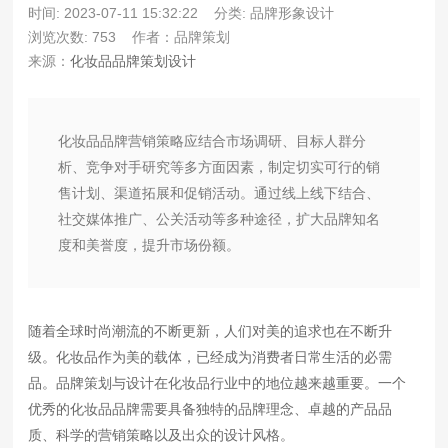
时间: 2023-07-11 15:32:22
分类: 品牌形象设计
浏览次数: 753
作者：品牌策划
来源：
化妆品品牌策划设计
化妆品品牌营销策略应结合市场调研、目标人群分
析、竞争对手研究等多方面因素，制定切实可行的销
售计划、渠道拓展和促销活动。通过线上线下结合、
社交媒体推广、公关活动等多种途径，扩大品牌知名
度和美誉度，提升市场份额。
随着全球时尚潮流的不断更新，人们对美的追求也在不断升
级。化妆品作为美的载体，已经成为消费者日常生活的必需
品。品牌策划与设计在化妆品行业中的地位越来越重要。一个
优秀的化妆品品牌需要具备独特的品牌理念、卓越的产品品
质、科学的营销策略以及出众的设计风格。