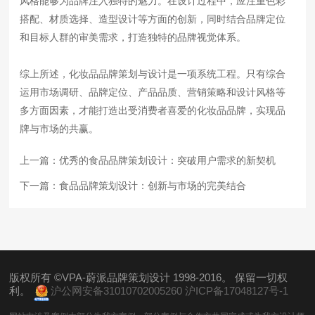
风格能够为品牌注入独特的魅力。在设计过程中，应注重色彩
搭配、材质选择、造型设计等方面的创新，同时结合品牌定位
和目标人群的审美需求，打造独特的品牌视觉体系。
综上所述，化妆品品牌策划与设计是一项系统工程。只有综合
运用市场调研、品牌定位、产品品质、营销策略和设计风格等
多方面因素，才能打造出受消费者喜爱的化妆品品牌，实现品
牌与市场的共赢。
上一篇：
优秀的食品品牌策划设计：突破用户需求的新契机
下一篇：
食品品牌策划设计：创新与市场的完美结合
版权所有 ©VPA-蔚派品牌策划设计 1998-2016。 保留一切权
利。
沪公网安备31010702005260
沪ICP备17048127号-1