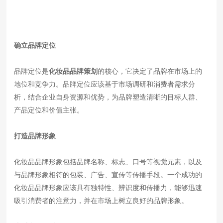
确立品牌定位
品牌定位是
化妆品品牌策划
的核心，它决定了品牌在市场上的
地位和竞争力。品牌定位应该基于市场调研和消费者需求分
析，结合企业自身资源和优势，为品牌塑造清晰的目标人群、
产品定位和价值主张。
打造品牌形象
化妆品品牌形象包括品牌名称、标志、口号等视觉元素，以及
与品牌形象相符的包装、广告、宣传等传播手段。一个成功的
化妆品品牌形象应该具有独特性、辨识度和传播力，能够迅速
吸引消费者的注意力，并在市场上树立良好的品牌形象。