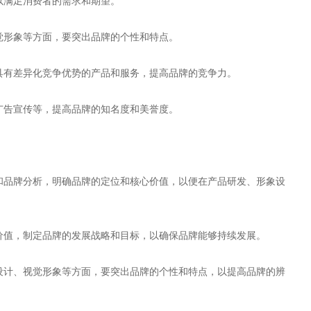
，以满足消费者的需求和期望。
视觉形象等方面，要突出品牌的个性和特点。
出具有差异化竞争优势的产品和服务，提高品牌的竞争力。
、广告宣传等，提高品牌的知名度和美誉度。
研和品牌分析，明确品牌的定位和核心价值，以便在产品研发、形象设
心价值，制定品牌的发展战略和目标，以确保品牌能够持续发展。
志设计、视觉形象等方面，要突出品牌的个性和特点，以提高品牌的辨