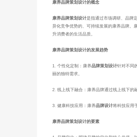
康养品牌策划设计的概念
康养品牌策划设计
是指通过市场调研、品牌
异化竞争优势的、可持续发展的康养品牌。
升消费者的生活品质。
康养品牌策划设计的发展趋势
1. 个性化定制：康养
品牌策划设计
针对不同
丽的独特需求。
2. 线上线下融合：康养品牌通过线上线下
3. 健康科技应用：康养
品牌设计
将科技应用
康养品牌策划设计的要素