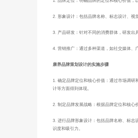
1. 品牌定位：明确品牌的定位和核心价值
2. 形象设计：包括品牌名称、标志设计、
3. 产品研发：针对不同的消费群体，研发
4. 营销推广：通过多种渠道，如社交媒体
康养品牌策划设计的实施步骤
1. 确定品牌定位和核心价值：通过市场调
计等方面得到体现。
2. 制定品牌发展战略：根据品牌定位和核
3. 进行品牌形象设计：包括品牌名称、标
识度和吸引力。