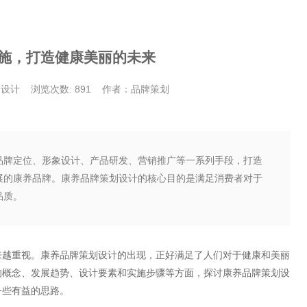
施，打造健康美丽的未来
象设计
浏览次数: 891
作者：品牌策划
品牌定位、形象设计、产品研发、营销推广等一系列手段，打造
展的康养品牌。康养品牌策划设计的核心目的是满足消费者对于
品质。
来越重视。康养品牌策划设计的出现，正好满足了人们对于健康和美丽
的概念、发展趋势、设计要素和实施步骤等方面，探讨康养品牌策划设
一些有益的思路。