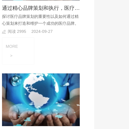
通过精心品牌策划和执行，医疗机构可以建立起品牌优势?
探讨医疗品牌策划的重要性以及如何通过精
心策划来打造和维护一个成功的医疗品牌。
阅读 2995
2024-09-27
MORE
>