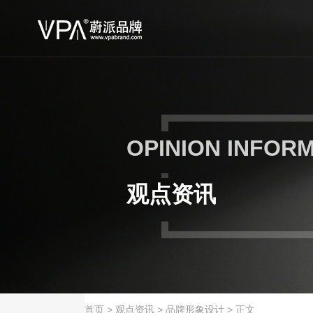
OPINION INFOR
观点资讯
首页
>
观点资讯
>
品牌形象设计
>
正文