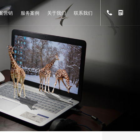
案营销
服务案例
关于我们
联系我们