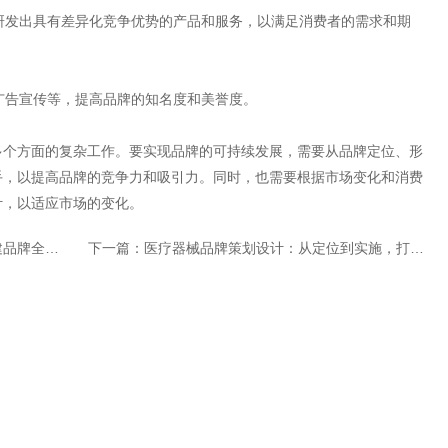
，研发出具有差异化竞争优势的产品和服务，以满足消费者的需求和期
、广告宣传等，提高品牌的知名度和美誉度。
多个方面的复杂工作。要实现品牌的可持续发展，需要从品牌定位、形
手，以提高品牌的竞争力和吸引力。同时，也需要根据市场变化和消费
计，以适应市场
的变化。
域流量生态
下一篇：
医疗器械品牌策划设计：从定位到实施，打造健康美丽的未来