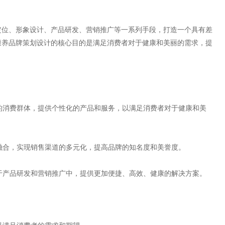
定位、形象设计、产品研发、营销推广等一系列手段，打造一个具有差
康养品牌策划设计的核心目的是满足消费者对于健康和美丽的需求，提
的消费群体，提供个性化的产品和服务，以满足消费者对于健康和美
的融合，实现销售渠道的多元化，提高品牌的知名度和美誉度。
于产品研发和营销推广中，提供更加便捷、高效、健康的解决方案。