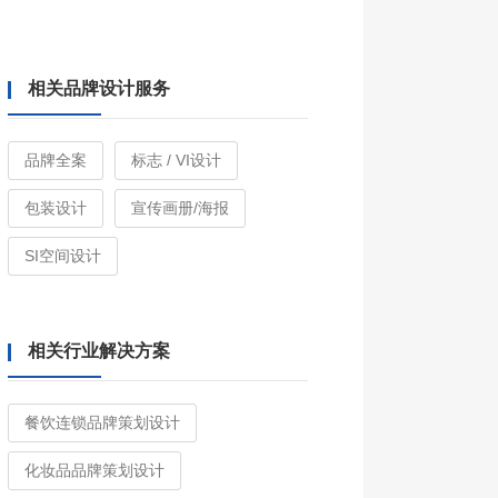
相关品牌设计服务
品牌全案
标志 / VI设计
包装设计
宣传画册/海报
SI空间设计
相关行业解决方案
餐饮连锁品牌策划设计
化妆品品牌策划设计