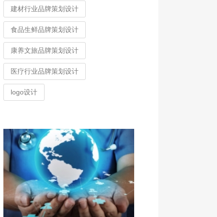
建材行业品牌策划设计
食品生鲜品牌策划设计
康养文旅品牌策划设计
医疗行业品牌策划设计
logo设计