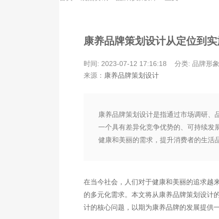
康养品牌策划设计从定位到实
时间: 2023-07-12 17:16:18
分类: 品牌形
来源：
康养品牌策划设计
康养品牌策划设计是指通过市场调研、
一个具有差异化竞争优势的、可持续发
健康和美丽的需求，提升消费者的生活
在当今社会，人们对于健康和美丽的追求越
的多元化需求。本文将从康养品牌策划设计
计的核心问题，以期为康养品牌的发展提供