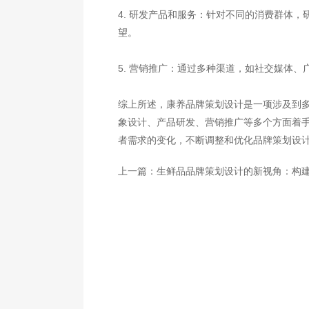
4. 研发产品和服务：针对不同的消费群体
望。
5. 营销推广：通过多种渠道，如社交媒体
综上所述，康养品牌策划设计是一项涉及到
象设计、产品研发、营销推广等多个方面着
者需求的变化，不断调整和优化品牌策划设
上一篇：
生鲜品品牌策划设计的新视角：构建品牌全