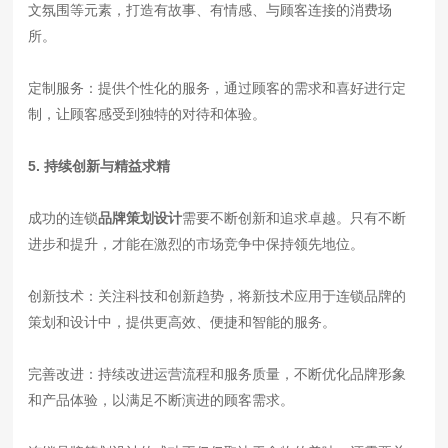
文氛围等元素，打造有故事、有情感、与顾客连接的消费场
所。
定制服务：提供个性化的服务，通过顾客的需求和喜好进行定
制，让顾客感受到独特的对待和体验。
5. 持续创新与精益求精
成功的连锁
品牌策划设计
需要不断创新和追求卓越。只有不断
进步和提升，才能在激烈的市场竞争中保持领先地位。
创新技术：关注科技和创新趋势，将新技术应用于连锁品牌的
策划和设计中，提供更高效、便捷和智能的服务。
完善改进：持续改进运营流程和服务质量，不断优化品牌形象
和产品体验，以满足不断演进的顾客需求。