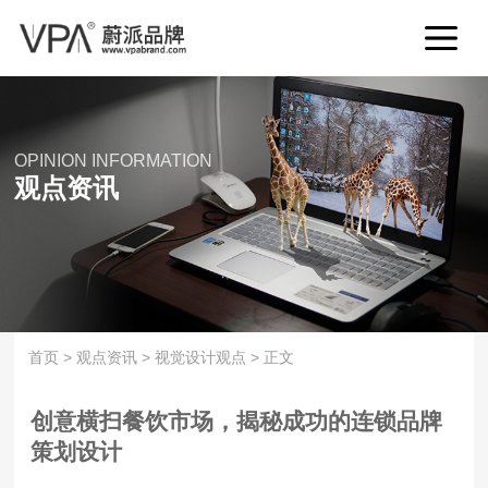
OPINION INFORMATION
观点资讯
首页
>
观点资讯
>
视觉设计观点
>
正文
创意横扫餐饮市场，揭秘成功的连锁品牌
策划设计