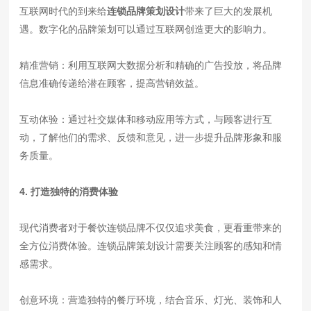
互联网时代的到来给
连锁品牌策划设计
带来了巨大的发展机
遇。数字化的品牌策划可以通过互联网创造更大的影响力。
精准营销：利用互联网大数据分析和精确的广告投放，将品牌
信息准确传递给潜在顾客，提高营销效益。
互动体验：通过社交媒体和移动应用等方式，与顾客进行互
动，了解他们的需求、反馈和意见，进一步提升品牌形象和服
务质量。
4. 打造独特的消费体验
现代消费者对于餐饮连锁品牌不仅仅追求美食，更看重带来的
全方位消费体验。连锁品牌策划设计需要关注顾客的感知和情
感需求。
创意环境：营造独特的餐厅环境，结合音乐、灯光、装饰和人