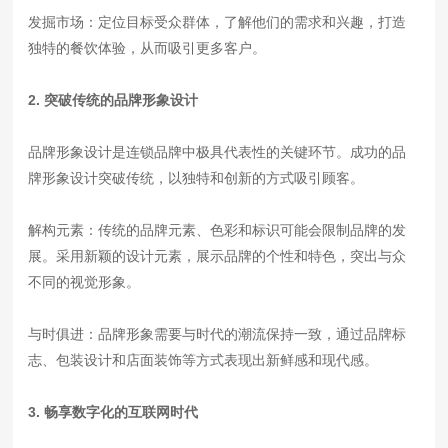
发掘市场：定位目标受众群体，了解他们的需求和兴趣，打造
独特的餐饮体验，从而吸引更多客户。
2. 突破传统的品牌形象设计
品牌形象设计是连锁品牌中极具代表性的关键环节。成功的品
牌形象设计突破传统，以独特和创新的方式吸引顾客。
解构元素：传统的品牌元素、色彩和标识可能会限制品牌的发
展。采用新颖的设计元素，展示品牌的个性和特色，突出与众
不同的视觉形象。
与时俱进：品牌形象需要与时代的潮流保持一致，通过品牌标
志、包装设计和店面装饰等方式表现出新鲜感和现代感。
3. 畅享数字化的互联网时代