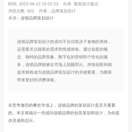
时间: 2023-08-22 15:02:23
分类: 视觉设计观点
浏览次数: 662
作者：品牌策划设计
来源：
连锁品牌策划设计
连锁品牌策划设计的成功不仅仅取决于食物的美味，
还需要关注顾客的需求和情感体验。通过创新的概
念、独特的品牌形象、数字化的营销和个性化的服
务，连锁品牌能够在市场上脱颖而出。持续创新和精
益求精将成为连锁品牌策划设计的关键要素，为顾客
带来更好的消费体验。
在竞争激烈的餐饮市场上，连锁品牌的策划设计是至关重要
的。本文将揭示一些成功连锁品牌的创意策划和设计，为你提
供灵感和启示。