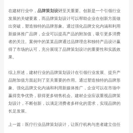
在建材行业中，
品牌策划设计
至关重要。创新是一个引领行业
发展的关键要素，而品牌策划设计可以帮助企业在创新方面做
出突破，塑造独特的品牌形象。通过强化品牌文化内涵和利用
新媒体推广品牌，企业可以提高产品的附加值，吸引更多消费
者的关注。案例中的某某品牌通过品牌理念和独特产品设计赢
得了市场的认可，充分展现了品牌策划设计的重要性和实践效
果。
综上所述，建材行业的品牌策划设计在引领行业发展、提升产
品附加值方面起到了至关重要的作用。通过塑造独特的品牌形
象、强化品牌文化内涵和利用新媒体推广，企业可以在市场中
赢得竞争优势，获得更多销售机会。建材企业应该重视品牌策
划设计，不断创新，以满足消费者多样化的需求，实现品牌的
长足发展。
上一篇：
医疗行业品牌策划设计，让医疗机构与患者建立信任