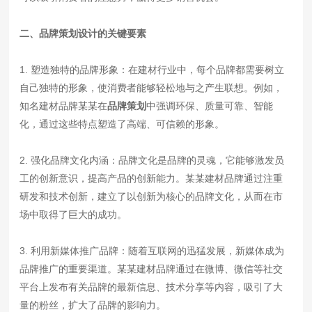
二、品牌策划设计的关键要素
1. 塑造独特的品牌形象：在建材行业中，每个品牌都需要树立
自己独特的形象，使消费者能够轻松地与之产生联想。例如，
知名建材品牌某某在
品牌策划
中强调环保、质量可靠、智能
化，通过这些特点塑造了高端、可信赖的形象。
2. 强化品牌文化内涵：品牌文化是品牌的灵魂，它能够激发员
工的创新意识，提高产品的创新能力。某某建材品牌通过注重
研发和技术创新，建立了以创新为核心的品牌文化，从而在市
场中取得了巨大的成功。
3. 利用新媒体推广品牌：随着互联网的迅猛发展，新媒体成为
品牌推广的重要渠道。某某建材品牌通过在微博、微信等社交
平台上发布有关品牌的最新信息、技术分享等内容，吸引了大
量的粉丝，扩大了品牌的影响力。