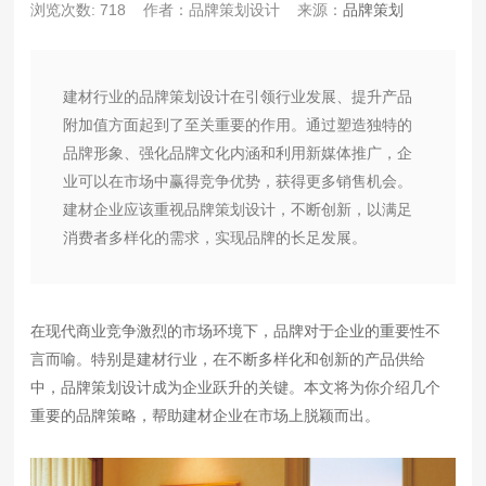
浏览次数: 718
作者：品牌策划设计
来源：
品牌策划
建材行业的品牌策划设计在引领行业发展、提升产品
附加值方面起到了至关重要的作用。通过塑造独特的
品牌形象、强化品牌文化内涵和利用新媒体推广，企
业可以在市场中赢得竞争优势，获得更多销售机会。
建材企业应该重视品牌策划设计，不断创新，以满足
消费者多样化的需求，实现品牌的长足发展。
在现代商业竞争激烈的市场环境下，品牌对于企业的重要性不
言而喻。特别是建材行业，在不断多样化和创新的产品供给
中，品牌策划设计成为企业跃升的关键。本文将为你介绍几个
重要的品牌策略，帮助建材企业在市场上脱颖而出。