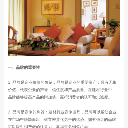
一、品牌的重要性
1. 品牌是企业价值的象征：品牌是企业的重要资产，具有无形
价值，代表企业的声誉、信任度和产品质量。在建材行业中，
品牌能够提高产品的附加值，赢得消费者的认可和忠诚度。
2. 品牌是竞争的利器：建材行业竞争激烈，品牌可以帮助企业
在市场中脱颖而出，树立差异化竞争的优势。拥有强大的品牌
可以吸引消费者的注意力，赢得更多销售机会。