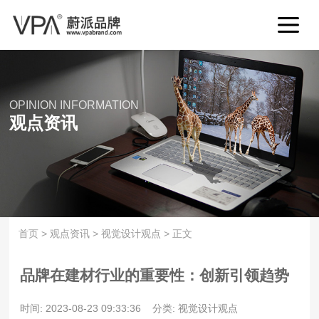
OPINION INFORMATION
观点资讯
首页
>
观点资讯
>
视觉设计观点
>
正文
品牌在建材行业的重要性：创新引领趋势
时间: 2023-08-23 09:33:36
分类: 视觉设计观点