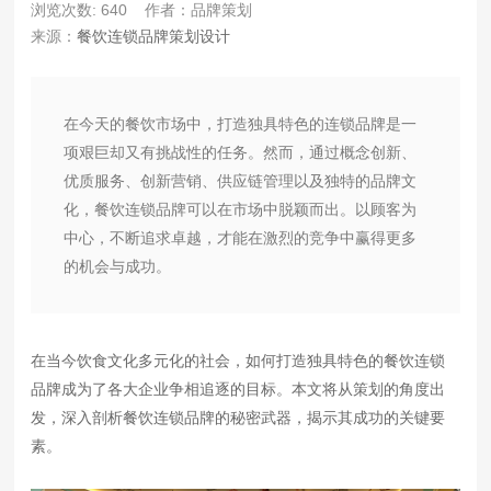
浏览次数: 640
作者：品牌策划
来源：
餐饮连锁品牌策划设计
在今天的餐饮市场中，打造独具特色的连锁品牌是一
项艰巨却又有挑战性的任务。然而，通过概念创新、
优质服务、创新营销、供应链管理以及独特的品牌文
化，餐饮连锁品牌可以在市场中脱颖而出。以顾客为
中心，不断追求卓越，才能在激烈的竞争中赢得更多
的机会与成功。
在当今饮食文化多元化的社会，如何打造独具特色的餐饮连锁
品牌成为了各大企业争相追逐的目标。本文将从策划的角度出
发，深入剖析餐饮连锁品牌的秘密武器，揭示其成功的关键要
素。