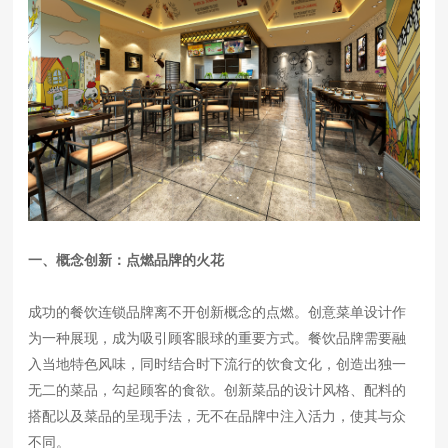
一、概念创新：点燃品牌的火花
成功的餐饮连锁品牌离不开创新概念的点燃。创意菜单设计作
为一种展现，成为吸引顾客眼球的重要方式。餐饮品牌需要融
入当地特色风味，同时结合时下流行的饮食文化，创造出独一
无二的菜品，勾起顾客的食欲。创新菜品的设计风格、配料的
搭配以及菜品的呈现手法，无不在品牌中注入活力，使其与众
不同。