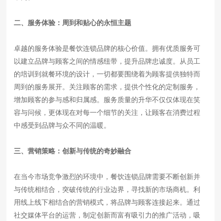
二、服务体验：周到和贴心的永恒主题
卓越的服务体验是餐饮连锁品牌的核心价值。拥有优质服务可
以建立品牌与顾客之间的情感纽带，提升品牌忠诚度。从员工
的培训到就餐环境的设计，一切都要围绕着为顾客提供独特而
周到的服务展开。关注顾客的需求，提供个性化的定制服务，
增加顾客的参与感和归属感。服务质量的升华不仅仅体现在笑
容与问候，更体现在对每一个细节的关注，让顾客在消费过程
中感受到品牌与众不同的温暖。
三、营销策略：创新与传统的奇妙融合
在当今市场竞争激烈的环境中，餐饮连锁品牌需要不断创新并
与传统相结合，突破传统的行业边界，寻找新的市场商机。利
用线上线下相结合的营销模式，将品牌与顾客连接起来。通过
社交媒体平台的运营，制定创新而富有吸引力的推广活动，吸