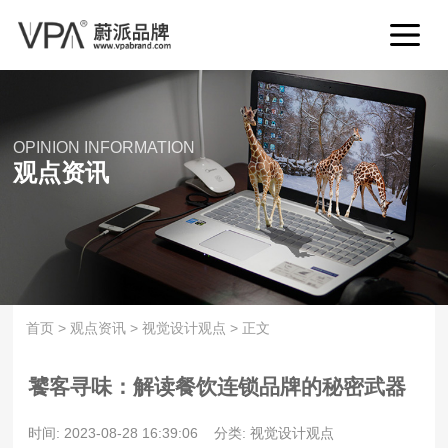
OPINION INFORMATION
观点资讯
首页
>
观点资讯
>
视觉设计观点
>
正文
饕客寻味：解读餐饮连锁品牌的秘密武器
时间: 2023-08-28 16:39:06
分类: 视觉设计观点