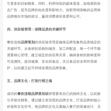
引更多的目标顾客。同时，利用传统的媒体渠道，如电视和杂
志广告，提升品牌的知名度和影响力。创新营销策略的运用将
品牌推向市场的前沿，赢得消费者的喜爱和认可。
四、供应链管理：保障品质的关键环节
餐饮连锁
品牌策划
的供应链管理是确保品牌形象和品质稳定的
关键环节。从食材的采购到储存、加工和配送，每一个环节都
需要精心管理。建立稳定的供应商关系，确保食材的新鲜度和
可追溯性。提供健康、安全的食品，关注食品安全和环境保
护，以此建立起可持续发展的品牌形象。
五、品牌文化：打造行楷之魂
成功的
餐饮连锁品牌策划设计
需要有自己的独特文化，以此吸
引并留住顾客。通过建立有深度的品牌文化，打造品牌的核心
价值和文化符号。将品牌的文化元素融入餐厅的装修设计、员