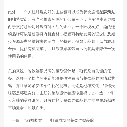
此外，一个关注环境友好的主题也可以成为餐饮连锁
品牌策划
的独特卖点。在当今推崇环保的社会氛围下，许多消费者更倾
向于支持那些对环境有所关注的企业。一个环境友好主题的连
锁品牌可以通过选择有机食材，提倡可持续发展的理念以及减
少资源浪费的措施来展示自己的特色。例如，品牌可以与农场
合作，提供有机蔬菜，并且鼓励顾客带自己的餐具来降低一次
性用品的使用。
总的来说，餐饮连锁品牌的策划设计是一项复杂而关键的任
务。选择一个恰当的主题能够提供消费者与餐饮品牌的情感共
鸣，并且满足消费者个性化的需求。无论是地域文化、特殊美
味还是环境友好，主题的策划设计都应该重视，以打造一个引
人入胜的品牌形象。只有这样，餐饮连锁品牌才能够在激烈的
市场竞争中脱颖而出。
上一篇：
“家的味道”——打造成功的餐饮连锁品牌