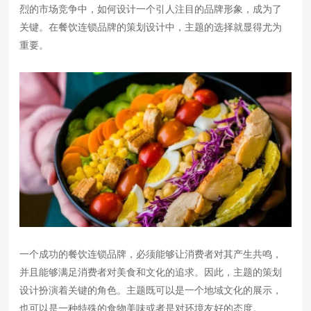
烈的市场竞争中，如何设计一个引人注目的品牌形象，成为了
关键。在餐饮连锁品牌的策划设计中，主题的选择就显得尤为
重要。
一个成功的餐饮连锁品牌，必须能够让消费者对其产生共鸣，
并且能够满足消费者对美食和文化的追求。因此，主题的策划
设计扮演着关键的角色。主题既可以是一个地域文化的展示，
也可以是一种特殊的食物美味或者是对环境友好的态度。