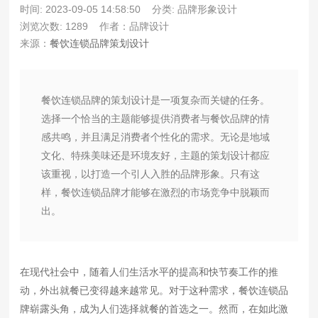
时间: 2023-09-05 14:58:50
分类: 品牌形象设计
浏览次数: 1289
作者：品牌设计
来源：
餐饮连锁品牌策划设计
餐饮连锁品牌的策划设计是一项复杂而关键的任务。
选择一个恰当的主题能够提供消费者与餐饮品牌的情
感共鸣，并且满足消费者个性化的需求。无论是地域
文化、特殊美味还是环境友好，主题的策划设计都应
该重视，以打造一个引人入胜的品牌形象。只有这
样，餐饮连锁品牌才能够在激烈的市场竞争中脱颖而
出。
在现代社会中，随着人们生活水平的提高和快节奏工作的推
动，外出就餐已变得越来越常见。对于这种需求，餐饮连锁品
牌崭露头角，成为人们选择就餐的首选之一。然而，在如此激