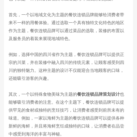
首先，一个以地域文化为主题的餐饮连锁品牌能够给消费者带
来不一样的用餐体验。通过选取一个具有独特文化特色的地区
作为主题，餐饮连锁品牌可以通过菜品的选取，装修的布置以
及服务员的着装来展现地域特色。
例如，选择中国的四川省作为主题，餐饮连锁品牌可以提供正
宗的川菜，并在装修中融入四川的传统元素，让顾客感受到四
川的独特魅力。这种主题的设计不仅能迎合当地顾客的口味，
还能吸引游客的兴趣。
其次，一个以特殊食物美味为主题的
餐饮连锁品牌策划设计
也
能够吸引消费者的注意。在这个主题下，餐饮连锁品牌可以提
供罕见的食材或独特的烹饪技巧，让消费者感受到前所未有的
味道。例如，一家以海鲜为主题的餐饮连锁品牌可以提供各种
新鲜的海鲜，并且将海鲜烹饪成独特的口味，让消费者在品尝
中感受到海洋的丰富与神秘。