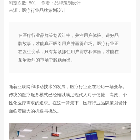
浏览次数: 801
作者：品牌策划设计
来源：
医疗行业品牌策划设计
在医疗行业品牌策划设计中，关注用户体验、讲好品
牌故事，才能真正吸引用户并赢得市场。医疗行业正
在发生变革，只有紧紧抓住用户需求和体验，才能在
竞争激烈的市场中脱颖而出。
随着互联网和移动技术的发展，医疗行业正在经历一场变革。
传统的医疗服务模式已经难以满足现代人对于便捷、高效、个
性化医疗需求的追求。在这一背景下，医疗行业品牌策划设计
面临着巨大的机遇与挑战。