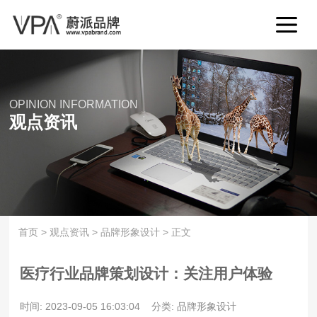
OPINION INFORMATION
观点资讯
首页
>
观点资讯
>
品牌形象设计
>
正文
医疗行业品牌策划设计：关注用户体验
时间: 2023-09-05 16:03:04
分类: 品牌形象设计