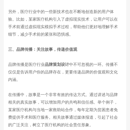
另外，医疗行业中的一些新技术也在不断地创造新的用户体
验。比如，某家医疗机构引入了虚拟现实技术，让用户可以在
手术前通过虚拟现实模拟手术过程，帮助他们更好地理解手术
细节，减少手术前的紧张和恐惧感。
三、品牌传播：关注故事，传递价值观
品牌传播是医疗行业
品牌策划设计
中不可忽视的一环。传播不
仅仅是告诉用户你的品牌存在，更要传递品牌的价值观和文化
内涵。
在传播中，故事是一个非常有效的传达方式。通过讲述与品牌
相关的真实故事，可以增加用户的共鸣和信任感。举个例子，
某家医疗机构与当地一家救助站合作，每年定期为贫困患者免
费提供手术和医疗服务。相关故事通过媒体报道，引起了社会
的广泛关注，树立了医疗机构的社会责任形象。