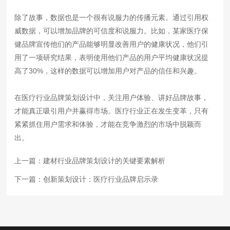
除了故事，数据也是一个很有说服力的传播元素。通过引用权
威数据，可以增加品牌的可信度和说服力。比如，某家医疗保
健品牌宣传他们的产品能够明显改善用户的健康状况，他们引
用了一项研究结果，表明使用他们产品的用户平均健康状况提
高了30%，这样的数据可以增加用户对产品的信任和兴趣。
在医疗行业品牌策划设计中，关注用户体验、讲好品牌故事，
才能真正吸引用户并赢得市场。医疗行业正在发生变革，只有
紧紧抓住用户需求和体验，才能在竞争激烈的市场中脱颖而
出。
上一篇：
建材行业品牌策划设计的关键要素解析
下一篇：
创新策划设计：医疗行业品牌启示录