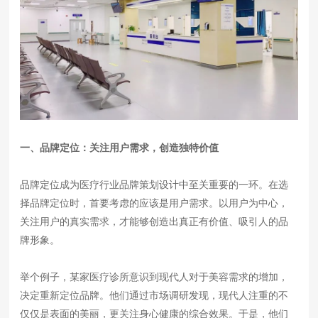
一、品牌定位：关注用户需求，创造独特价值
品牌定位成为医疗行业品牌策划设计中至关重要的一环。在选
择品牌定位时，首要考虑的应该是用户需求。以用户为中心，
关注用户的真实需求，才能够创造出真正有价值、吸引人的品
牌形象。
举个例子，某家医疗诊所意识到现代人对于美容需求的增加，
决定重新定位品牌。他们通过市场调研发现，现代人注重的不
仅仅是表面的美丽，更关注身心健康的综合效果。于是，他们