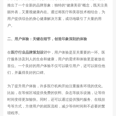
推出了一个全新的品牌形象：独特的“健康美容”概念，既关注美
丽外表，又重视健康内在。通过将医疗和美容技术相结合，为
用户提供综合的身心健康解决方案，成功地吸引了大量的用
户。
二、用户体验：关键在细节，创造印象深刻的体验
在
医疗行业品牌策划设计
中，用户体验是至关重要的一环。医
疗服务涉及到人的生命和健康，用户的需求和体验更是被放在
首位。一个良好的用户体验不仅可以吸引用户，还可以留住他
们，并赢得良好的口碑。
为了提升用户体验，许多医疗机构开始注重服务环境的优化。
比如，在等候区域提供免费的饮料、杂志等娱乐设施，让等待
时间变得更加愉快。同时，还可以通过提供预约服务、在线挂
号等方式，方便用户的就医流程，减少等待时间和不必要的繁
琐程序。