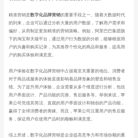
精准营销是
数字化品牌营销
的重要手段之一。随着大数据时代
的到来，企业可以通过分析大量的用户数据，了解用户需求和
偏好，从而制定更加精准的营销策略。例如，阿里巴巴集团旗
下的淘宝和天猫平台，通过用户行为数据的分析，能够根据用
户的兴趣和购买记录，为其推荐个性化的商品和服务，提高用
户的购买体验和满意度。
用户体验在数字化品牌营销中占据着至关重要的地位。消费者
对于商品或服务的体验直接影响着品牌形象的塑造和销售业
绩。为了提升用户体验，企业需要从多个维度进行分析，包括
用户界面设计、产品功能的完善、售后服务等。举例来说，苹
果公司凭借其简洁、直观的用户界面设计和独创的产品功能，
赢得了全球消费者的青睐。而且，苹果公司注重用户的售后服
务，保证用户在使用产品时的顺畅和满意度。
综上所述，数字化品牌营销是企业提高竞争力和市场份额的重