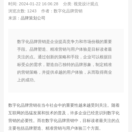
时间: 2024-01-22 16:06:28
分类: 视觉设计观点
浏览次数: 1243
作者：数字化品牌营销
来源：
品牌策划公司
数字化品牌营销是企业提高竞争力和市场份额的重要
手段。品牌塑造、精准营销与用户体验是目标读者最
关注的点。通过创新的策略和手段，企业可以根据目
标受众的需求，塑造自己独特的品牌形象，制定精准
的营销策略，并提供卓越的用户体验，从而取得商业
上的成功。
数字化品牌营销在当今社会中的重要性越来越受到关注。随着
互联网的迅猛发展和技术的普及，许多企业已经意识到数字化
营销的必要性。而在数字化品牌营销中，目标读者最关注的点
主要包括品牌塑造、精准营销与用户体验三个方面。