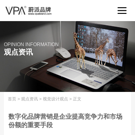
OPINION INFORMATION
观点资讯
首页
>
观点资讯
>
视觉设计观点
>
正文
数字化品牌营销是企业提高竞争力和市场
份额的重要手段