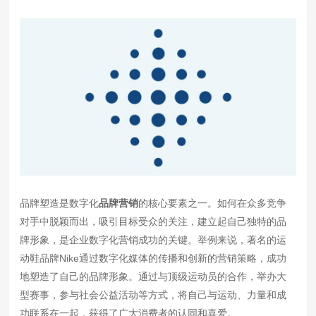
品牌塑造是数字化
品牌营销
的核心要素之一。如何在众多竞争
对手中脱颖而出，吸引目标受众的关注，建立起自己独特的品
牌形象，是企业数字化营销成功的关键。举例来说，著名的运
动鞋品牌Nike通过数字化媒体的传播和创新的营销策略，成功
地塑造了自己的品牌形象。通过与顶级运动员的合作，举办大
型赛事，参与社会公益活动等方式，将自己与运动、力量和成
功联系在一起，获得了广大消费者的认同和喜爱。