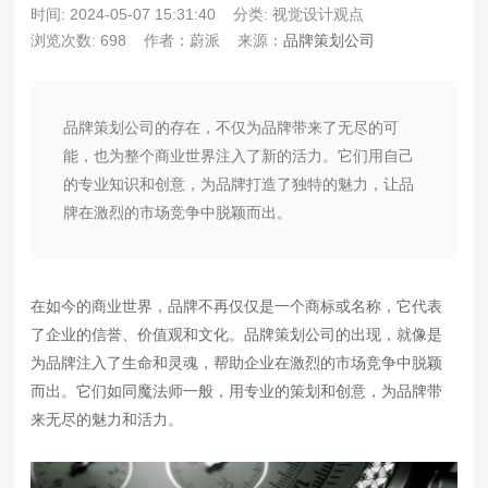
时间: 2024-05-07 15:31:40
分类: 视觉设计观点
浏览次数: 698
作者：蔚派
来源：
品牌策划公司
品牌策划公司的存在，不仅为品牌带来了无尽的可
能，也为整个商业世界注入了新的活力。它们用自己
的专业知识和创意，为品牌打造了独特的魅力，让品
牌在激烈的市场竞争中脱颖而出。
在如今的商业世界，品牌不再仅仅是一个商标或名称，它代表
了企业的信誉、价值观和文化。品牌策划公司的出现，就像是
为品牌注入了生命和灵魂，帮助企业在激烈的市场竞争中脱颖
而出。它们如同魔法师一般，用专业的策划和创意，为品牌带
来无尽的魅力和活力。