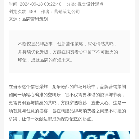
时间: 2024-09-18 09:22:40
分类: 视觉设计观点
浏览次数: 489
作者：营销策划公司
来源：
品牌营销策划
不断挖掘品牌故事，创新营销策略，深化情感共鸣，
并持续优化升级，方能在消费者心中留下不可磨灭的
印记，成就品牌的辉煌未来。
在当今这个信息爆炸、竞争激烈的市场环境中，品牌营销策划
如同一场精心编排的交响乐，它不仅需要和谐的旋律与节奏，
更需要创新与情感的共鸣，方能穿透喧嚣，直击人心。这是一
场智慧与创意的盛宴，旨在构建品牌与消费者之间坚不可摧的
桥梁，让每一次触达都成为深刻记忆的起点。