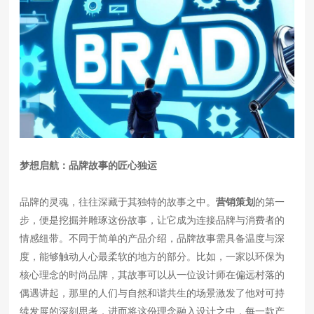
梦想启航：品牌故事的匠心独运
品牌的灵魂，往往深藏于其独特的故事之中。
营销策划
的第一
步，便是挖掘并雕琢这份故事，让它成为连接品牌与消费者的
情感纽带。不同于简单的产品介绍，品牌故事需具备温度与深
度，能够触动人心最柔软的地方的部分。比如，一家以环保为
核心理念的时尚品牌，其故事可以从一位设计师在偏远村落的
偶遇讲起，那里的人们与自然和谐共生的场景激发了他对可持
续发展的深刻思考，进而将这份理念融入设计之中，每一款产