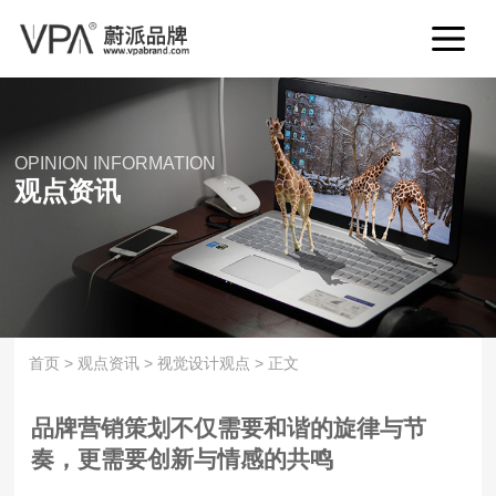
OPINION INFORMATION
观点资讯
首页
>
观点资讯
>
视觉设计观点
>
正文
品牌营销策划不仅需要和谐的旋律与节
奏，更需要创新与情感的共鸣