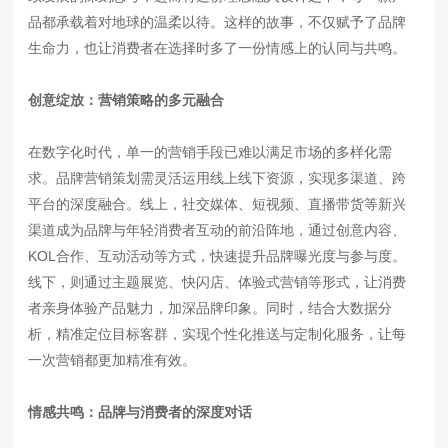
品都承载着对地球的温柔以待。这样的故事，不仅赋予了品牌
生命力，也让消费者在选择时多了一份情感上的认同与共鸣。
创意绽放：营销策略的多元融合
在数字化时代，单一的营销手段已难以满足市场的多样化需
求。品牌营销策划需灵活运用线上线下资源，实现多渠道、跨
平台的深度融合。线上，社交媒体、短视频、直播带货等新兴
渠道成为品牌与年轻消费者互动的前沿阵地，通过创意内容、
KOL合作、互动活动等方式，快速提升品牌曝光度与参与度。
线下，则通过主题展览、快闪店、体验式营销等形式，让消费
者亲身体验产品魅力，加深品牌印象。同时，结合大数据分
析，精准定位目标客群，实现个性化推送与定制化服务，让每
一次营销都更加精准有效。
情感共鸣：品牌与消费者的深度对话