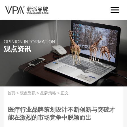
OPINION INFORMATION
观点资讯
首页
>
观点资讯
>
品牌策略
>
正文
医疗行业品牌策划设计不断创新与突破才
能在激烈的市场竞争中脱颖而出