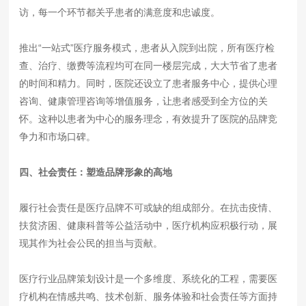
访，每一个环节都关乎患者的满意度和忠诚度。
推出“一站式”医疗服务模式，患者从入院到出院，所有医疗检
查、治疗、缴费等流程均可在同一楼层完成，大大节省了患者
的时间和精力。同时，医院还设立了患者服务中心，提供心理
咨询、健康管理咨询等增值服务，让患者感受到全方位的关
怀。这种以患者为中心的服务理念，有效提升了医院的品牌竞
争力和市场口碑。
四、社会责任：塑造品牌形象的高地
履行社会责任是医疗品牌不可或缺的组成部分。在抗击疫情、
扶贫济困、健康科普等公益活动中，医疗机构应积极行动，展
现其作为社会公民的担当与贡献。
医疗行业品牌策划设计是一个多维度、系统化的工程，需要医
疗机构在情感共鸣、技术创新、服务体验和社会责任等方面持