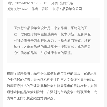
时间: 2024-09-19 17:00:13
分类: 品牌策略
浏览次数: 662
作者：蔚派
来源：
品牌策划公司
医疗行业品牌策划设计是一个多维度、系统化的工
程，需要医疗机构在情感共鸣、技术创新、服务体验
和社会责任等方面持续发力，不断创新与突破。只有
这样，才能在激烈的市场竞争中脱颖而出，成为患者
心中信赖的品牌，引领健康未来的潮流。
在医疗健康领域，品牌不仅仅是标识与名称的组合，它是患者
心中信赖的灯塔，是医疗机构专业性与人文关怀的集中体现。
随着医疗技术的飞速发展和社会对健康需求的日益增长，如何
通过独特的品牌策划设计，在激烈的市场竞争中脱颖而出，成
为每个医疗机构必须面对的课题。