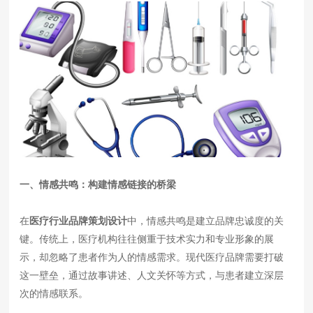
一、情感共鸣：构建情感链接的桥梁
在
医疗行业品牌策划设计
中，情感共鸣是建立品牌忠诚度的关
键。传统上，医疗机构往往侧重于技术实力和专业形象的展
示，却忽略了患者作为人的情感需求。现代医疗品牌需要打破
这一壁垒，通过故事讲述、人文关怀等方式，与患者建立深层
次的情感联系。