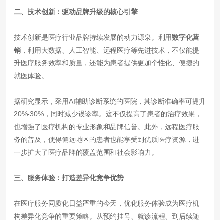
二、技术创新：驱动品牌升级的核心引擎
技术创新是医疗行业品牌持续发展的动力源泉。利用
数字化营
销
，利用大数据、人工智能、远程医疗等先进技术，不仅能提
升医疗服务效率和质量，还能为患者提供更加个性化、便捷的
就医体验。
据研究显示，采用AI辅助诊断系统的医院，其诊断准确率可提升
20%-30%，同时减少误诊率。这不仅提高了患者的治疗效果，
也增强了医疗机构的专业形象和品牌信誉。此外，远程医疗服
务的普及，使得偏远地区的患者也能享受到优质医疗资源，进
一步扩大了医疗品牌的覆盖范围和社会影响力。
三、服务体验：打造差异化竞争优势
在医疗服务同质化日益严重的今天，优化服务体验成为医疗机
构差异化竞争的重要策略。从预约挂号、就诊流程、到后续随