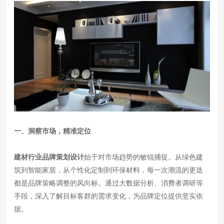
一、洞察市场，精准定位
建材行业品牌策划设计
始于对市场趋势的敏锐捕捉。从绿色建
筑到智能家居，从个性化定制到环保材料，每一次潮流的更迭
都是品牌策略调整的风向标。通过大数据分析、消费者调研等
手段，深入了解目标客群的需求变化，为品牌定位提供坚实依
据。