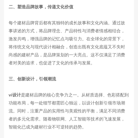
二、塑造品牌故事，传递文化价值
每个建材品牌背后都有其独特的成长故事和文化内涵。通过故
事讲述的方式，将品牌理念、产品特性与消费者情感相结合，
激发共鸣，增强品牌的记忆点与吸引力。在全球化的背景下，
将传统文化与现代设计相融合，创造出既有文化底蕴又不失时
尚感的建材产品，是品牌策划的一大亮点。这不仅满足了消费
者对美的追求，也促进了文化的传承与发展。
三、创新设计，引领潮流
vi设计
是建材品牌的核心竞争力之一。从材质选择、色彩搭配到
功能布局，每一处细节都需匠心独运，以设计创新引领市场潮
流。同时，注重产品的实用性与美观性的平衡，满足不同消费
者的多元化需求。随着物联网、人工智能等技术的飞速发展，
智能化已成为建材行业不可逆转的趋势。