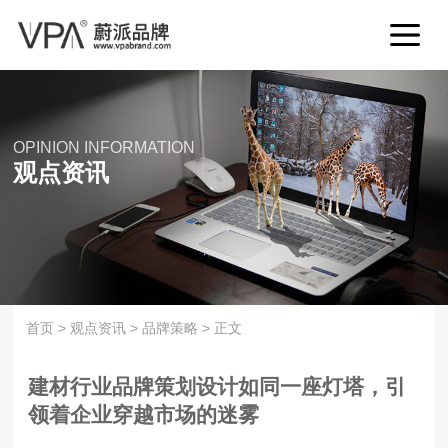
OPINION INFORMATION
观点资讯
首页
>
观点资讯
>
品牌策略
>
正文
建材行业品牌策划设计如同一座灯塔，引
领着企业穿越市场的迷雾