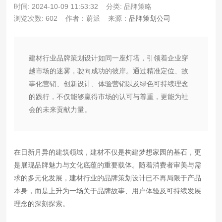
时间: 2024-10-09 11:53:32
分类: 品牌策略
浏览次数: 602
作者：蔚派
来源：
品牌策划公司
建材行业品牌策划设计如同一座灯塔，引领着企业穿
越市场的迷雾，驶向成功的彼岸。通过精准定位、故
事化营销、创新设计、体验营销以及绿色可持续理念
的践行，不仅能够赢得市场的认可与尊重，更能为社
会的未来贡献力量。
在日新月异的建筑领域，建材不仅是构建梦想家园的基石，更
是展现品牌魅力与文化底蕴的重要载体。随着消费者审美与需
求的多元化发展，建材行业的品牌策划设计已不再局限于产品
本身，而是上升为一场关于品牌故事、用户体验及可持续发展
理念的深刻探索。