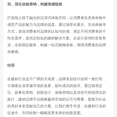
四、强化体验营销，构建情感链接
打造线上线下融合的沉浸式体验空间，让消费者在亲身体验中
感受产品的魅力与品牌的温度。通过场景化展示、互动体验等
方式，加深消费者对品牌的认知与好感。满足不同消费者的个
性化需求，提供定制化的建材解决方案。从设计咨询到安装售
后，全程跟踪服务，构建一站式购物体验，增强消费者的品牌
依赖感。
结语
在建材行业这片广阔的天地里，品牌策划设计如同一座灯塔，
引领着企业穿越市场的迷雾，驶向成功的彼岸。通过精准定
位、故事化营销、创新设计、体验营销以及绿色可持续理念的
践行，建材品牌不仅能够赢得市场的认可与尊重，更能为社会
的美好未来贡献自己的力量。让我们携手并进，在建材行业的
征途中，共同绘制一幅幅筑梦未来的创新蓝图。