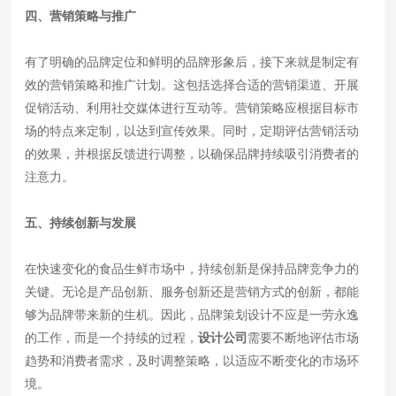
四、营销策略与推广
有了明确的品牌定位和鲜明的品牌形象后，接下来就是制定有
效的营销策略和推广计划。这包括选择合适的营销渠道、开展
促销活动、利用社交媒体进行互动等。营销策略应根据目标市
场的特点来定制，以达到宣传效果。同时，定期评估营销活动
的效果，并根据反馈进行调整，以确保品牌持续吸引消费者的
注意力。
五、持续创新与发展
在快速变化的食品生鲜市场中，持续创新是保持品牌竞争力的
关键。无论是产品创新、服务创新还是营销方式的创新，都能
够为品牌带来新的生机。因此，品牌策划设计不应是一劳永逸
的工作，而是一个持续的过程，
设计公司
需要不断地评估市场
趋势和消费者需求，及时调整策略，以适应不断变化的市场环
境。