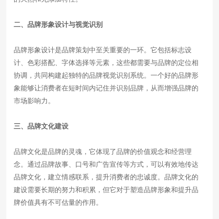
二、品牌形象设计与视觉识别
品牌形象设计是品牌策划中至关重要的一环。它包括标志设
计、色彩搭配、字体选择等元素，这些都需要与品牌的定位相
协调，共同构建起独特的品牌视觉识别系统。一个好的品牌形
象能够让消费者在短时间内记住并识别品牌，从而增强品牌的
市场影响力。
三、品牌文化建设
品牌文化是品牌的灵魂，它体现了品牌的价值观念和经营理
念。通过品牌故事、口号和广告宣传等方式，可以有效地传达
品牌文化，建立情感联系，提升消费者的忠诚度。品牌文化的
建设需要长期的努力和积累，但它对于塑造品牌形象和提升品
牌价值具有不可估量的作用。