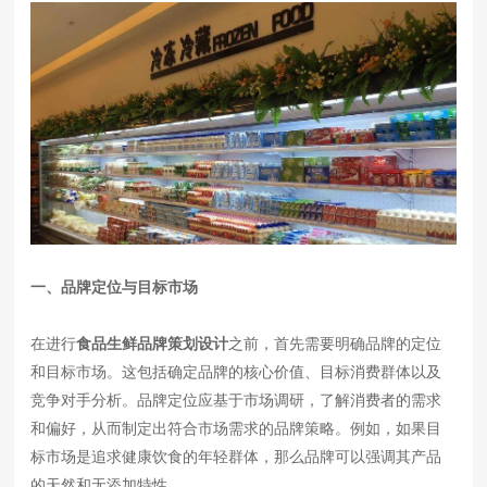
一、品牌定位与目标市场
在进行
食品生鲜品牌策划设计
之前，首先需要明确品牌的定位
和目标市场。这包括确定品牌的核心价值、目标消费群体以及
竞争对手分析。品牌定位应基于市场调研，了解消费者的需求
和偏好，从而制定出符合市场需求的品牌策略。例如，如果目
标市场是追求健康饮食的年轻群体，那么品牌可以强调其产品
的天然和无添加特性。