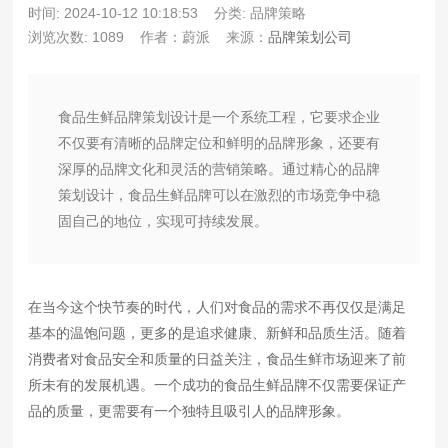
时间: 2024-10-12 10:18:53
分类: 品牌策略
浏览次数: 1089
作者：蔚派
来源：
品牌策划公司
食品生鲜品牌策划设计是一个系统工程，它要求企业
不仅要有清晰的品牌定位和鲜明的品牌形象，还要有
深厚的品牌文化和灵活的营销策略。通过精心的品牌
策划设计，食品生鲜品牌可以在激烈的市场竞争中稳
固自己的地位，实现可持续发展。
在当今这个快节奏的时代，人们对食品的需求不再仅仅是满足
基本的温饱问题，更多的是追求健康、新鲜和品质生活。随着
消费者对食品安全和质量的日益关注，食品生鲜市场迎来了前
所未有的发展机遇。一个成功的食品生鲜品牌不仅需要保证产
品的质量，更需要有一个独特且吸引人的品牌形象。