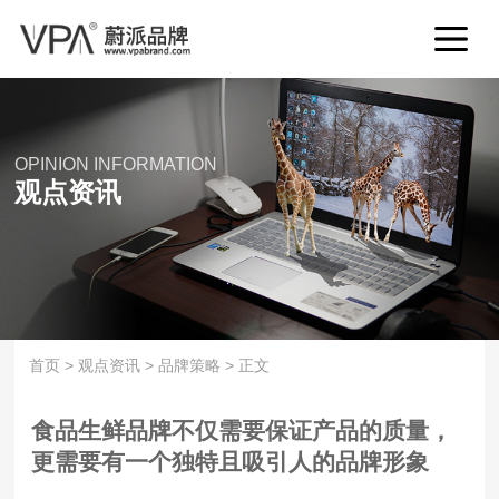
OPINION INFORMATION
观点资讯
首页
>
观点资讯
>
品牌策略
>
正文
食品生鲜品牌不仅需要保证产品的质量，
更需要有一个独特且吸引人的品牌形象