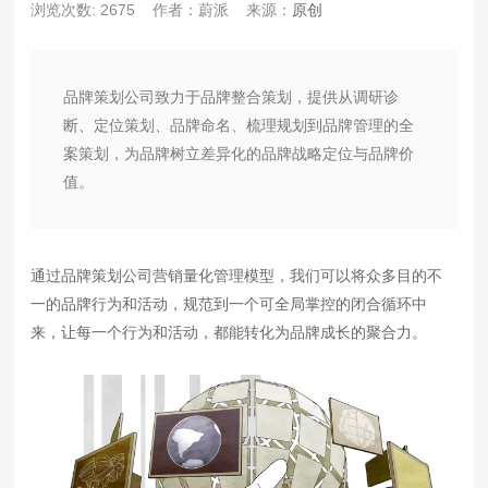
浏览次数: 2675
作者：蔚派
来源：
原创
品牌策划公司致力于品牌整合策划，提供从调研诊
断、定位策划、品牌命名、梳理规划到品牌管理的全
案策划，为品牌树立差异化的品牌战略定位与品牌价
值。
通过品牌策划公司营销量化管理模型，我们可以将众多目的不
一的品牌行为和活动，规范到一个可全局掌控的闭合循环中
来，让每一个行为和活动，都能转化为品牌成长的聚合力。