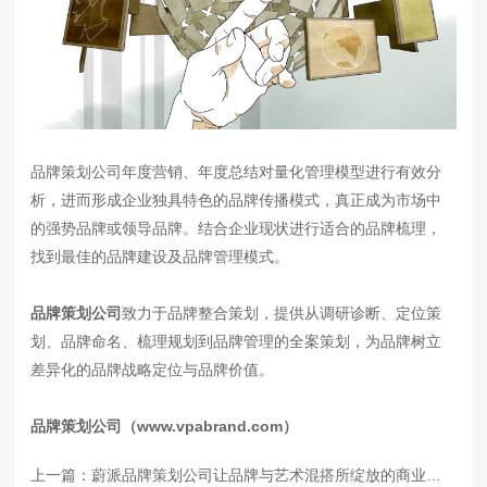
品牌策划公司年度营销、年度总结对量化管理模型进行有效分
析，进而形成企业独具特色的品牌传播模式，真正成为市场中
的强势品牌或领导品牌。结合企业现状进行适合的品牌梳理，
找到最佳的品牌建设及品牌管理模式。
品牌策划公司
致力于品牌整合策划，提供从调研诊断、定位策
划、品牌命名、梳理规划到品牌管理的全案策划，为品牌树立
差异化的品牌战略定位与品牌价值。
品牌策划公司
（
www.vpabrand.com
）
上一篇：
蔚派品牌策划公司让品牌与艺术混搭所绽放的商业魅力