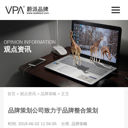
OPINION INFORMATION
观点资讯
首页
>
观点资讯
>
品牌策略
>
正文
品牌策划公司致力于品牌整合策划
时间: 2018-06-02 11:56:05
分类: 品牌策略