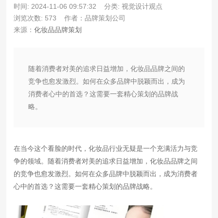
时间: 2024-11-06 09:57:32
分类: 视觉设计观点
浏览次数: 573
作者：品牌策划公司
来源：
化妆品品牌策划
随着消费者对美的追求日益增加，化妆品品牌之间的
竞争也愈发激烈。如何在众多品牌中脱颖而出，成为
消费者心中的首选？这需要一套精心策划的品牌战
略。
在当今这个看脸的时代，化妆品行业无疑是一个充满活力与竞
争的领域。随着消费者对美的追求日益增加，化妆品品牌之间
的竞争也愈发激烈。如何在众多品牌中脱颖而出，成为消费者
心中的首选？这需要一套精心策划的品牌战略。