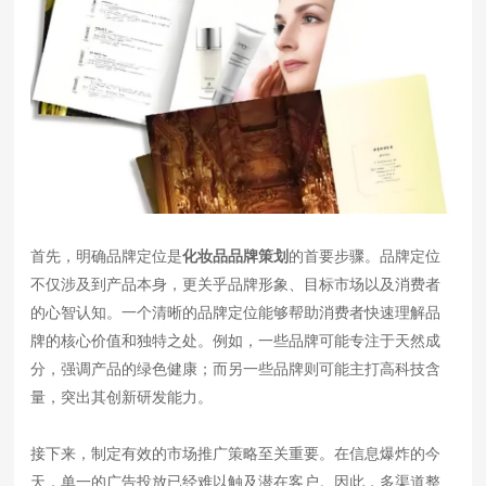
首先，明确品牌定位是
化妆品品牌策划
的首要步骤。品牌定位
不仅涉及到产品本身，更关乎品牌形象、目标市场以及消费者
的心智认知。一个清晰的品牌定位能够帮助消费者快速理解品
牌的核心价值和独特之处。例如，一些品牌可能专注于天然成
分，强调产品的绿色健康；而另一些品牌则可能主打高科技含
量，突出其创新研发能力。
接下来，制定有效的市场推广策略至关重要。在信息爆炸的今
天，单一的广告投放已经难以触及潜在客户。因此，多渠道整