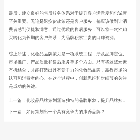
最后，建立良好的售后服务体系对于提升客户满意度和忠诚度
至关重要。无论是退换货政策还是客户服务，都应该做到让消
费者感到便捷和满意。通过优质的售后服务，可以将一次性购
买转化为长期的客户关系，为品牌积累宝贵的口碑资源。
综上所述，化妆品品牌策划是一项系统工程，涉及品牌定位、
市场推广、产品质量和售后服务等多个方面。只有将这些元素
有机结合，才能打造出具有竞争力的化妆品品牌，赢得市场的
认可和消费者的心。在这个过程中，创新思维和对细节的关注
是成功的关键。
上一篇：
化妆品品牌策划塑造独特的品牌形象，提升品牌知名度和美誉度
下一篇：
如何策划出一个具有竞争力的康养品牌？