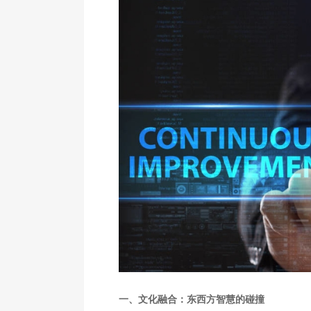
一、文化融合：东西方智慧的碰撞