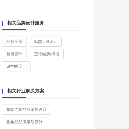
相关品牌设计服务
品牌全案
标志 / VI设计
包装设计
宣传画册/海报
SI空间设计
相关行业解决方案
餐饮连锁品牌策划设计
化妆品品牌策划设计