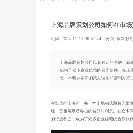
上海品牌策划公司如何在市场
时间: 2024-11-11 09:57:44
分类: 最新服
上海品牌策划公司以其独到的见解、新
成为了众多企业信赖的合作伙伴。在未
念，不断探索新的策划理念和营销方式
在繁华的上海滩，每一寸土地都蕴藏着无限
现，竞相展示着各自的智慧与创意。在众多
的行业积淀，成为了众多企业信赖的合作伙