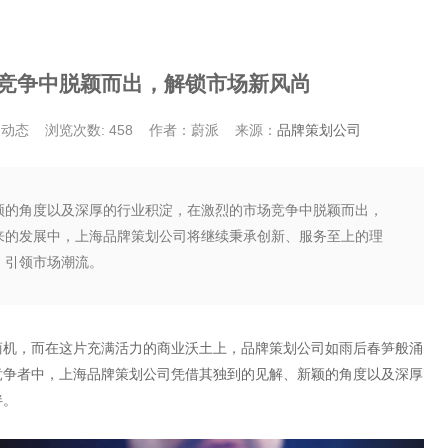
竞争中脱颖而出，解锁市场新风尚
务动态
浏览次数: 458
作者：蔚派
来源：
品牌策划公司
颖的角度以及深厚的行业积淀，在激烈的市场竞争中脱颖而出，
来的发展中，上海品牌策划公司将继续秉承创新、服务至上的理
，引领市场潮流。
商机，而在这片充满活力的商业沃土上，品牌策划公司如雨后春笋般涌
竞争者中，上海品牌策划公司凭借其独到的见解、新颖的角度以及深厚
伴。