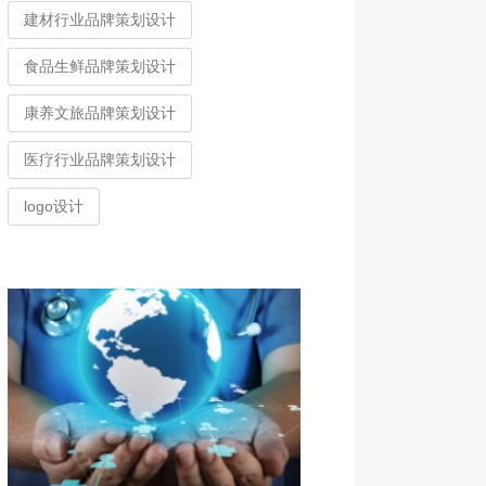
建材行业品牌策划设计
食品生鲜品牌策划设计
康养文旅品牌策划设计
医疗行业品牌策划设计
logo设计