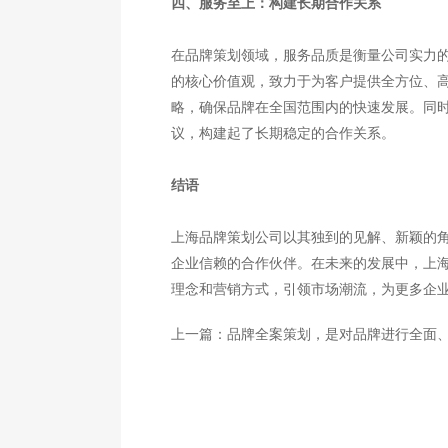
四、服务至上：构建长期合作关系
在品牌策划领域，服务品质是衡量公司实力
的核心价值观，致力于为客户提供全方位、
略，确保品牌在全国范围内的快速发展。同
议，构建起了长期稳定的合作关系。
结语
上海品牌策划公司以其独到的见解、新颖的
企业信赖的合作伙伴。在未来的发展中，上
理念和营销方式，引领市场潮流，为更多企
上一篇：
品牌全案策划，是对品牌进行全面、系统、长远的规划