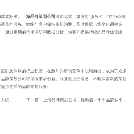
的重要标准。
上海品牌策划公司
深知此道，纷纷将“服务至上”作为公司
高质量的服务。始终与客户保持密切沟通，及时根据市场变化调整策
时，通过定期的市场调研和数据分析，为客户提供持续的品牌优化建
角度以及深厚的行业积淀，在激烈的市场竞争中脱颖而出，成为了众多
海品牌策划公司将继续秉承创新、服务至上的理念，不断探索新的策划
业提供优质的品牌策划服务。
与执行过程
下一篇：
上海品牌策划公司，推动着一个个品牌从平凡走向非凡