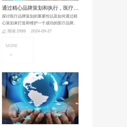
通过精心品牌策划和执行，医疗机构可以建立起品牌优势?
探讨医疗品牌策划的重要性以及如何通过精
心策划来打造和维护一个成功的医疗品牌。
阅读 2999
2024-09-27
MORE
>