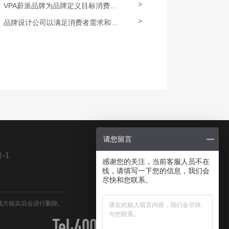
>
VPA蔚派品牌为品牌定义目标消费者定位
>
品牌设计公司以满足消费者需求和欲望为核心
请您留言
-1
感谢您的关注，当前客服人员不在
线，请填写一下您的信息，我们会
尽快和您联系。
我方核实后会进行删除。