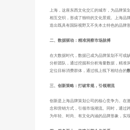
上海，这座东西文化交汇的城市，为品牌策
相互交织，形成了独特的文化景观。上海品
造出既具有国际视野又不失本土特色的品牌
二、数据驱动：精准洞察市场脉搏
在大数据时代，数据已成为品牌策划不可或
分析团队，通过挖掘和分析海量数据，精准
定位目标消费群体，通过线上线下相结合的
三、创新策略：打破常规，引领潮流
创新是上海品牌策划公司的核心竞争力。在
念和营销方式，引领市场潮流。同时，通过
为年轻、时尚、有文化内涵的品牌形象，实