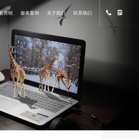
案营销
服务案例
关于我们
联系我们