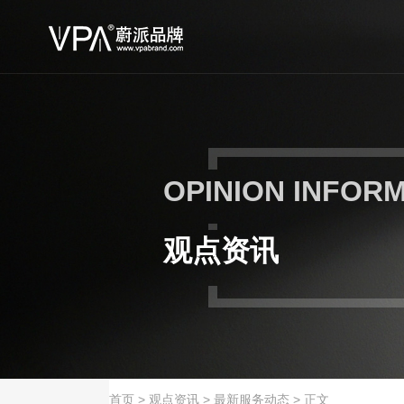
OPINION INFOR
观点资讯
首页
>
观点资讯
>
最新服务动态
>
正文