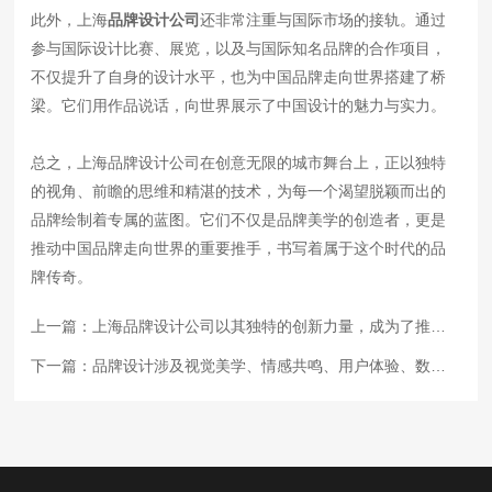
此外，上海
品牌设计公司
还非常注重与国际市场的接轨。通过
参与国际设计比赛、展览，以及与国际知名品牌的合作项目，
不仅提升了自身的设计水平，也为中国品牌走向世界搭建了桥
梁。它们用作品说话，向世界展示了中国设计的魅力与实力。
总之，上海品牌设计公司在创意无限的城市舞台上，正以独特
的视角、前瞻的思维和精湛的技术，为每一个渴望脱颖而出的
品牌绘制着专属的蓝图。它们不仅是品牌美学的创造者，更是
推动中国品牌走向世界的重要推手，书写着属于这个时代的品
牌传奇。
上一篇：
上海品牌设计公司以其独特的创新力量，成为了推动中国品牌走向世界的重要力量
下一篇：
品牌设计涉及视觉美学、情感共鸣、用户体验、数字营销