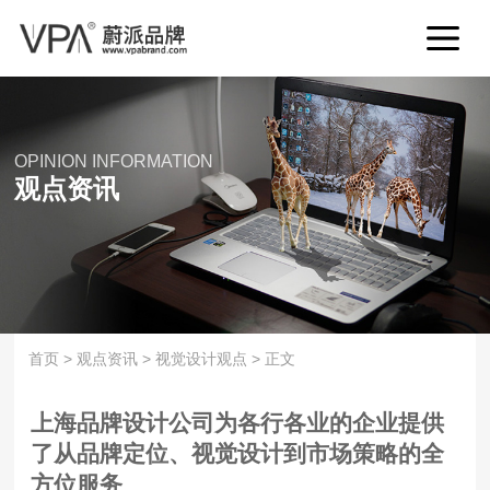
OPINION INFORMATION
观点资讯
首页
>
观点资讯
>
视觉设计观点
>
正文
上海品牌设计公司为各行各业的企业提供
了从品牌定位、视觉设计到市场策略的全
方位服务