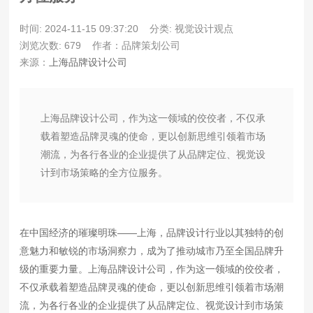
时间: 2024-11-15 09:37:20
分类: 视觉设计观点
浏览次数: 679
作者：品牌策划公司
来源：
上海品牌设计公司
上海品牌设计公司，作为这一领域的佼佼者，不仅承
载着塑造品牌灵魂的使命，更以创新思维引领着市场
潮流，为各行各业的企业提供了从品牌定位、视觉设
计到市场策略的全方位服务。
在中国经济的璀璨明珠——上海，品牌设计行业以其独特的创
意魅力和敏锐的市场洞察力，成为了推动城市乃至全国品牌升
级的重要力量。上海品牌设计公司，作为这一领域的佼佼者，
不仅承载着塑造品牌灵魂的使命，更以创新思维引领着市场潮
流，为各行各业的企业提供了从品牌定位、视觉设计到市场策