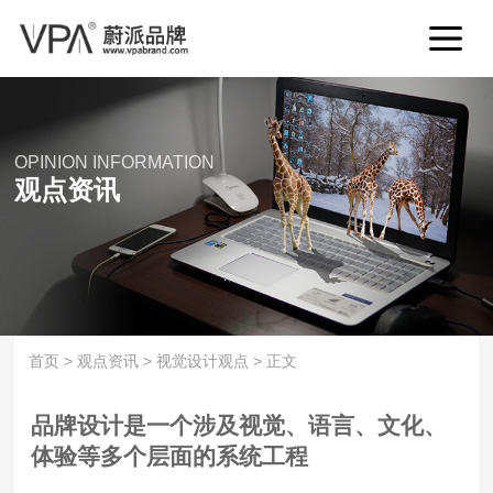
OPINION INFORMATION
观点资讯
首页
>
观点资讯
>
视觉设计观点
>
正文
品牌设计是一个涉及视觉、语言、文化、
体验等多个层面的系统工程