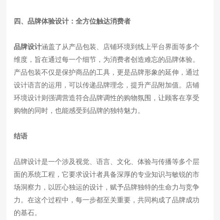
四、品牌体验设计：全方位触达消费者
品牌设计
涵盖了从产品包装、店铺环境到线上平台界面等多个
维度，旨在通过每一个细节，为消费者创造难忘的品牌体验。
产品包装不仅是保护商品的工具，更是品牌形象的延伸，通过
设计语言的运用，可以传递品牌理念，提升产品附加值。店铺
环境设计则强调营造符合品牌调性的购物氛围，让顾客在享受
购物的同时，也能感受到品牌的独特魅力。
结语
品牌设计是一个涉及视觉、语言、文化、体验与传播等多个层
面的系统工程，它要求设计者具备深厚的专业知识与敏锐的市
场洞察力，以匠心独运的设计，赋予品牌独特的生命力与竞争
力。在这个过程中，每一步都至关重要，共同构成了品牌成功
的基石。