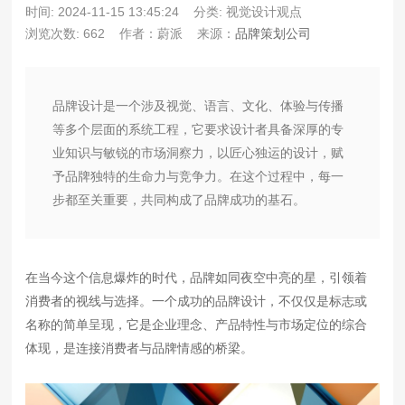
时间: 2024-11-15 13:45:24
分类: 视觉设计观点
浏览次数: 662
作者：蔚派
来源：
品牌策划公司
品牌设计是一个涉及视觉、语言、文化、体验与传播
等多个层面的系统工程，它要求设计者具备深厚的专
业知识与敏锐的市场洞察力，以匠心独运的设计，赋
予品牌独特的生命力与竞争力。在这个过程中，每一
步都至关重要，共同构成了品牌成功的基石。
在当今这个信息爆炸的时代，品牌如同夜空中亮的星，引领着
消费者的视线与选择。一个成功的品牌设计，不仅仅是标志或
名称的简单呈现，它是企业理念、产品特性与市场定位的综合
体现，是连接消费者与品牌情感的桥梁。