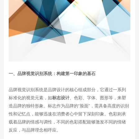
一、品牌视觉识别系统：构建第一印象的基石
品牌视觉识别系统是品牌设计的核心组成部分，它通过一系列
标准化的视觉元素，如
标志设计
、色彩、字体、图形等，来塑
造品牌的独特形象。标志作为品牌的“脸面”，需具备高度的识别
性和记忆点，能够迅速在消费者心中留下深刻印象。色彩则承
载着品牌的情感与调性，不同的色彩搭配能够激发不同的情绪
反应，与品牌理念相呼应。