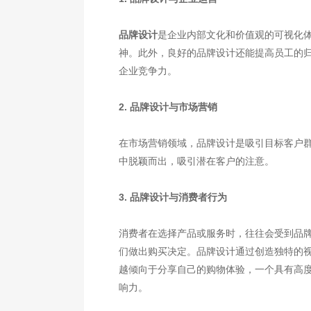
品牌设计
是企业内部文化和价值观的可视化
神。此外，良好的品牌设计还能提高员工的
企业竞争力。
2. 品牌设计与市场营销
在市场营销领域，品牌设计是吸引目标客户
中脱颖而出，吸引潜在客户的注意。
3. 品牌设计与消费者行为
消费者在选择产品或服务时，往往会受到品
们做出购买决定。品牌设计通过创造独特的
越倾向于分享自己的购物体验，一个具有高
响力。