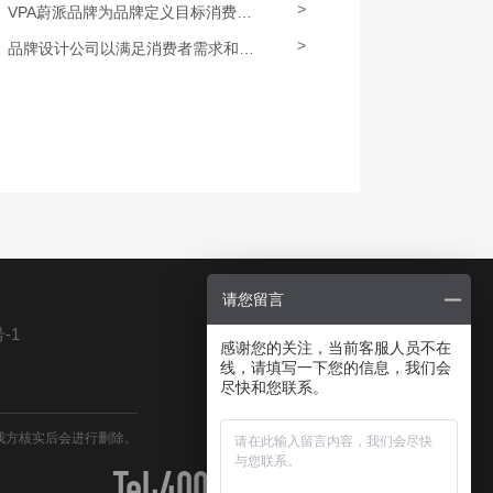
>
VPA蔚派品牌为品牌定义目标消费者定位
>
品牌设计公司以满足消费者需求和欲望为核心
请您留言
-1
感谢您的关注，当前客服人员不在
线，请填写一下您的信息，我们会
尽快和您联系。
我方核实后会进行删除。