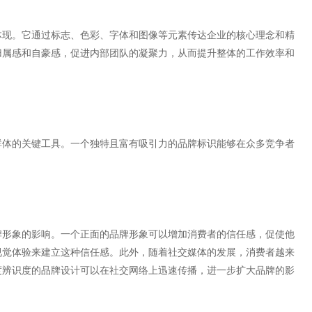
体现。它通过标志、色彩、字体和图像等元素传达企业的核心理念和精
归属感和自豪感，促进内部团队的凝聚力，从而提升整体的工作效率和
群体的关键工具。一个独特且富有吸引力的品牌标识能够在众多竞争者
牌形象的影响。一个正面的品牌形象可以增加消费者的信任感，促使他
视觉体验来建立这种信任感。此外，随着社交媒体的发展，消费者越来
度辨识度的品牌设计可以在社交网络上迅速传播，进一步扩大品牌的影