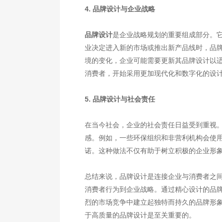
4. 品牌设计与企业战略
品牌设计
是企业战略规划的重要组成部分。
业决定进入新的市场或推出新产品线时，品
境的变化，企业可能需要更新其品牌设计以
消费者，开始采用更加现代化和数字化的设
5. 品牌设计与社会责任
在当今社会，企业的社会责任日益受到重视
感。例如，一些环保组织和非营利机构会使
诺。这种做法不仅有助于树立积极的企业形
总结来说，品牌设计是连接企业与消费者之
消费者行为到企业战略。通过精心设计的品
烈的市场竞争中建立起独特而持久的品牌形
于高质量的品牌设计是至关重要的。