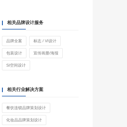
相关品牌设计服务
品牌全案
标志 / VI设计
包装设计
宣传画册/海报
SI空间设计
相关行业解决方案
餐饮连锁品牌策划设计
化妆品品牌策划设计