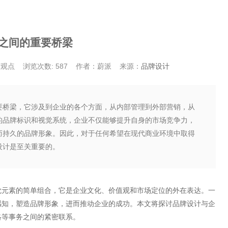
之间的重要桥梁
计观点
浏览次数: 587
作者：蔚派
来源：
品牌设计
要桥梁，它涉及到企业的各个方面，从内部管理到外部营销，从
的品牌标识和视觉系统，企业不仅能够提升自身的市场竞争力，
而持久的品牌形象。因此，对于任何希望在现代商业环境中取得
设计是至关重要的。
觉元素的简单组合，它是企业文化、价值观和市场定位的外在表达。一
感知，塑造品牌形象，进而推动企业的成功。本文将探讨品牌设计与企
略等事务之间的紧密联系。