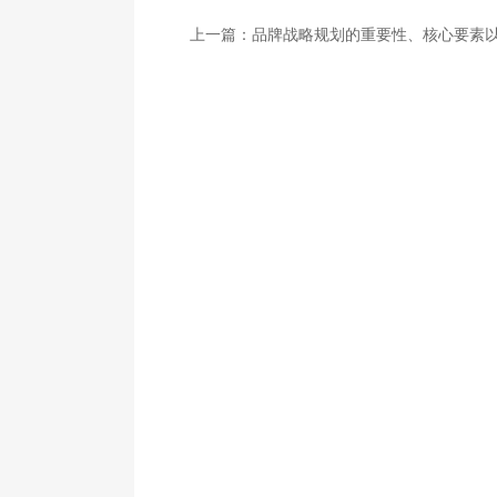
上一篇：
品牌战略规划的重要性、核心要素以及