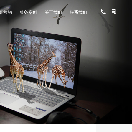
案营销
服务案例
关于我们
联系我们