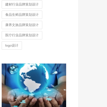
建材行业品牌策划设计
食品生鲜品牌策划设计
康养文旅品牌策划设计
医疗行业品牌策划设计
logo设计