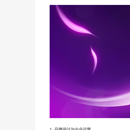
1. 品牌设计与企业运营