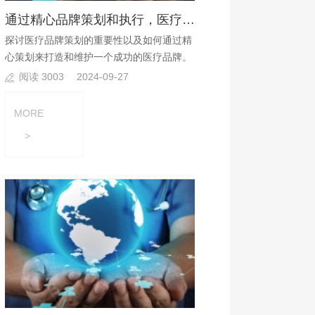
通过精心品牌策划和执行，医疗机构可以建立起品牌优势?
探讨医疗品牌策划的重要性以及如何通过精
心策划来打造和维护一个成功的医疗品牌。
阅读 3003
2024-09-27
MORE
>