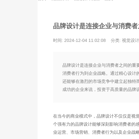
品牌设计是连接企业与消费者
时间: 2024-12-04 11:02:08
分类: 视觉设
品牌设计是连接企业与消费者之间的重
消费者行为到企业战略。通过精心设计
还能够在激烈的市场竞争中建立起独特
成功的企业来说，投资于高质量的品牌
在当今的商业模式中，品牌设计不仅仅是视
个强有力的品牌设计能够深刻影响消费者的
业运营、市场营销、消费者行为以及企业战