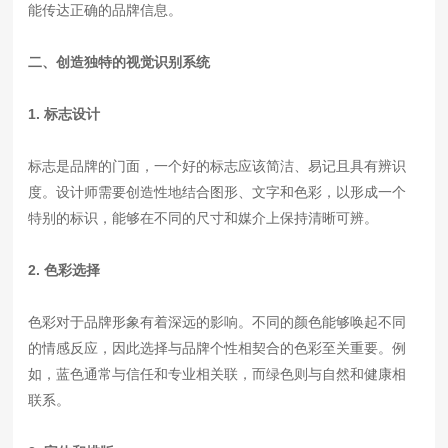
能传达正确的品牌信息。
二、创造独特的视觉识别系统
1. 标志设计
标志是品牌的门面，一个好的标志应该简洁、易记且具有辨识
度。设计师需要创造性地结合图形、文字和色彩，以形成一个
特别的标识，能够在不同的尺寸和媒介上保持清晰可辨。
2. 色彩选择
色彩对于品牌形象有着深远的影响。不同的颜色能够唤起不同
的情感反应，因此选择与品牌个性相契合的色彩至关重要。例
如，蓝色通常与信任和专业相关联，而绿色则与自然和健康相
联系。