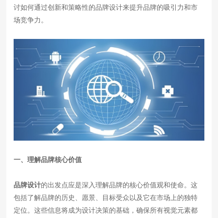
讨如何通过创新和策略性的品牌设计来提升品牌的吸引力和市
场竞争力。
一、理解品牌核心价值
品牌设计
的出发点应是深入理解品牌的核心价值观和使命。这
包括了解品牌的历史、愿景、目标受众以及它在市场上的独特
定位。这些信息将成为设计决策的基础，确保所有视觉元素都