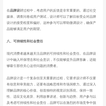
在
品牌设计
过程中，考虑用户的反馈是非常重要的。通过社交
媒体、调查问卷或用户测试，设计师可以了解目标受众对品牌
设计的接受程度和偏好。这种参与可以帮助微调设计，确保产
品能够满足用户的期望。
八、可持续性和社会责任
现代消费者越来越关注品牌的可持续性和社会责任。在品牌设
计中融入环保理念和社会意识，不仅能够提升品牌形象，还能
够吸引那些关心这些问题的消费者。
品牌设计是一个复杂但至关重要的过程，它要求设计师不仅要
有创意和审美能力，还要有战略思维和市场洞察力。通过深入
理解品牌的核心价值、创造独特的视觉识别系统、保持一致
性、适应文化差异、利用故事讲述、创新与趋势、用户参与以
及考虑可持续性和社会责任，品牌可以在激烈的市场竞争中脱