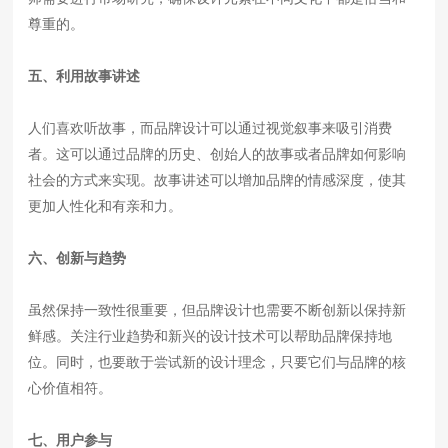
尊重的。
五、利用故事讲述
人们喜欢听故事，而品牌设计可以通过视觉叙事来吸引消费
者。这可以通过品牌的历史、创始人的故事或者品牌如何影响
社会的方式来实现。故事讲述可以增加品牌的情感深度，使其
更加人性化和有亲和力。
六、创新与趋势
虽然保持一致性很重要，但品牌设计也需要不断创新以保持新
鲜感。关注行业趋势和新兴的设计技术可以帮助品牌保持地
位。同时，也要敢于尝试新的设计理念，只要它们与品牌的核
心价值相符。
七、用户参与