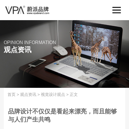
OPINION INFORMATION
观点资讯
首页
>
观点资讯
>
视觉设计观点
>
正文
品牌设计不仅仅是看起来漂亮，而且能够
与人们产生共鸣