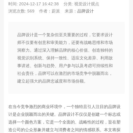
时间: 2024-12-17 16:42:38
分类: 视觉设计观点
浏览次数: 569
作者：蔚派
来源：
品牌设计
品牌设计是一个复杂但至关重要的过程，它要求设计
师不仅要有创意和审美能力，还要有战略思维和市场
洞察力。通过深入理解品牌的核心价值、创造独特的
视觉识别系统、保持一致性、适应文化差异、利用故
事讲述、创新与趋势、用户参与以及考虑可持续性和
社会责任，品牌可以在激烈的市场竞争中脱颖而出，
建立起强大的品牌忠诚度和市场份额。
在当今竞争激烈的商业环境中，一个独特且引人注目的品牌设
计是企业脱颖而出的关键。品牌设计不仅仅是创建一个标志或
选择一个颜色方案，它是一个全面的、战略性的过程，旨在塑
造公司的公众形象并建立与消费者之间的情感联系。本文将探