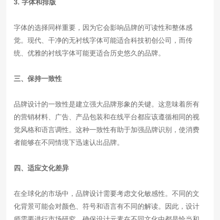
3. 字体和排版
字体的选择同样重要，因为它会影响品牌的可读性和整体感
觉。现代、干净的无衬线字体可能适合科技初创公司，而传
统、优雅的衬线字体可能更适合历史悠久的品牌。
三、保持一致性
品牌设计的一致性是建立强大品牌形象的关键。这意味着所有
的营销材料、广告、产品包装和在线平台都应该遵循相同的视
觉风格和语言调性。这种一致性有助于加强品牌识别，使消费
者能够在不同情境下迅速认出品牌。
四、适应文化差异
在全球化的市场中，品牌设计需要考虑文化敏感性。不同的文
化背景可能会对颜色、符号和语言有不同的解读。因此，设计
师需要进行市场研究，确保设计元素在不同文化中都是恰当和