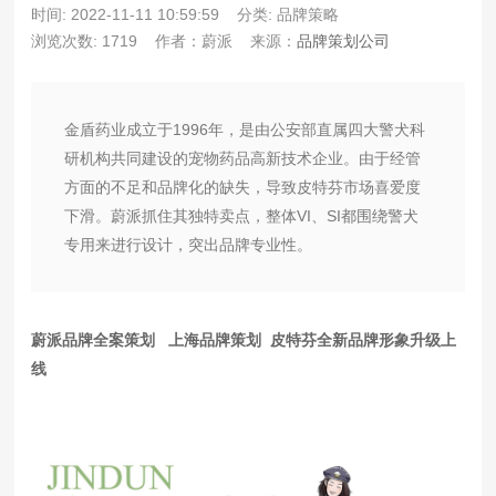
时间: 2022-11-11 10:59:59
分类: 品牌策略
浏览次数: 1719
作者：蔚派
来源：
品牌策划公司
金盾药业成立于1996年，是由公安部直属四大警犬科
研机构共同建设的宠物药品高新技术企业。由于经管
方面的不足和品牌化的缺失，导致皮特芬市场喜爱度
下滑。蔚派抓住其独特卖点，整体VI、SI都围绕警犬
专用来进行设计，突出品牌专业性。
蔚派品牌全案策划 上海品牌策划 皮特芬全新品牌形象升级上
线